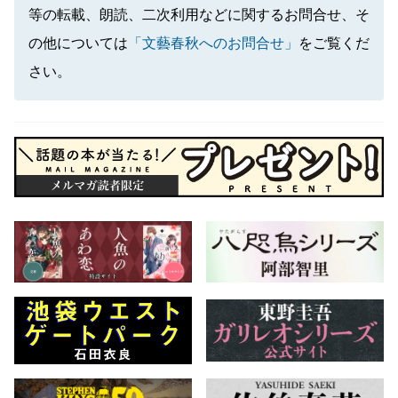
等の転載、朗読、二次利用などに関するお問合せ、そ
の他については
「文藝春秋へのお問合せ」
をご覧くだ
さい。