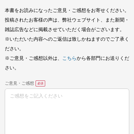
本書をお読みになったご意見・ご感想をお寄せください。
投稿されたお客様の声は、弊社ウェブサイト、また新聞・
雑誌広告などに掲載させていただく場合がございます。
※いただいた内容へのご返信は致しかねますのでご了承く
ださい。
※ご意見・ご感想以外は、
こちら
から各部門にお送りくだ
さい。
ご意見・ご感想