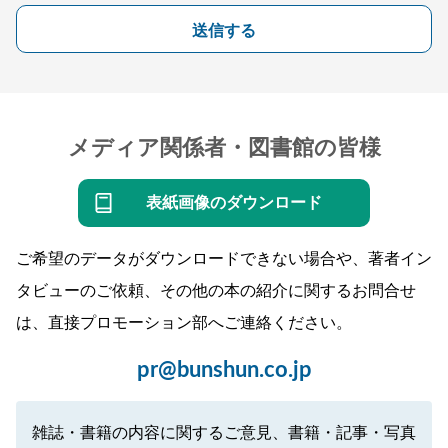
送信する
メディア関係者・図書館の皆様
表紙画像のダウンロード
ご希望のデータがダウンロードできない場合や、著者イン
タビューのご依頼、その他の本の紹介に関するお問合せ
は、直接プロモーション部へご連絡ください。
pr@bunshun.co.jp
雑誌・書籍の内容に関するご意見、書籍・記事・写真