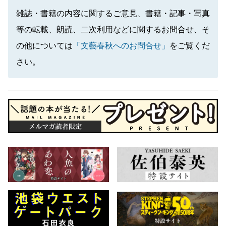
雑誌・書籍の内容に関するご意見、書籍・記事・写真
等の転載、朗読、二次利用などに関するお問合せ、そ
の他については
「文藝春秋へのお問合せ」
をご覧くだ
さい。