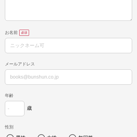
お名前
メールアドレス
年齢
歳
性別