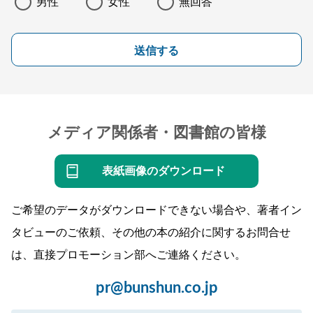
男性
女性
無回答
送信する
メディア関係者・図書館の皆様
表紙画像のダウンロード
ご希望のデータがダウンロードできない場合や、著者イン
タビューのご依頼、その他の本の紹介に関するお問合せ
は、直接プロモーション部へご連絡ください。
pr@bunshun.co.jp