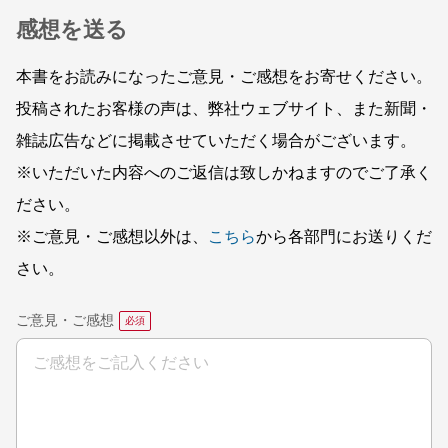
感想を送る
本書をお読みになったご意見・ご感想をお寄せください。
投稿されたお客様の声は、弊社ウェブサイト、また新聞・
雑誌広告などに掲載させていただく場合がございます。
※いただいた内容へのご返信は致しかねますのでご了承く
ださい。
※ご意見・ご感想以外は、
こちら
から各部門にお送りくだ
さい。
ご意見・ご感想