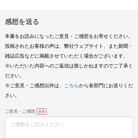
感想を送る
本書をお読みになったご意見・ご感想をお寄せください。
投稿されたお客様の声は、弊社ウェブサイト、また新聞・
雑誌広告などに掲載させていただく場合がございます。
※いただいた内容へのご返信は致しかねますのでご了承く
ださい。
※ご意見・ご感想以外は、
こちら
から各部門にお送りくだ
さい。
ご意見・ご感想