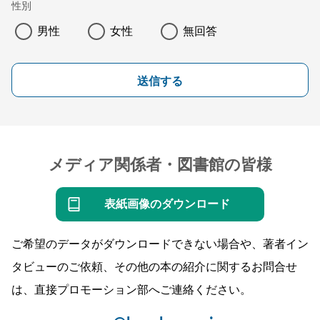
性別
男性
女性
無回答
送信する
メディア関係者・図書館の皆様
表紙画像のダウンロード
ご希望のデータがダウンロードできない場合や、著者イン
タビューのご依頼、その他の本の紹介に関するお問合せ
は、直接プロモーション部へご連絡ください。