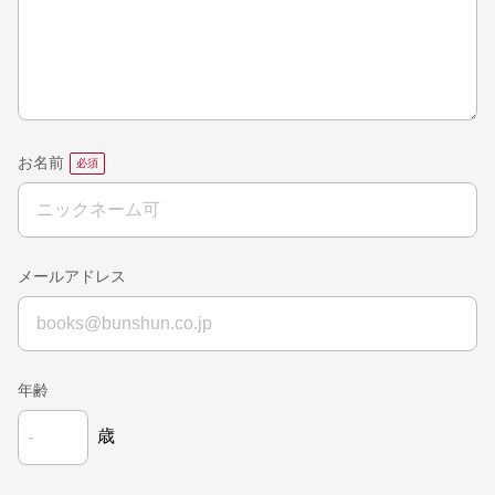
お名前
メールアドレス
年齢
歳