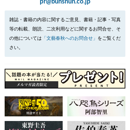
pr@bunshun.co.jp
雑誌・書籍の内容に関するご意見、書籍・記事・写真
等の転載、朗読、二次利用などに関するお問合せ、そ
の他については
「文藝春秋へのお問合せ」
をご覧くだ
さい。