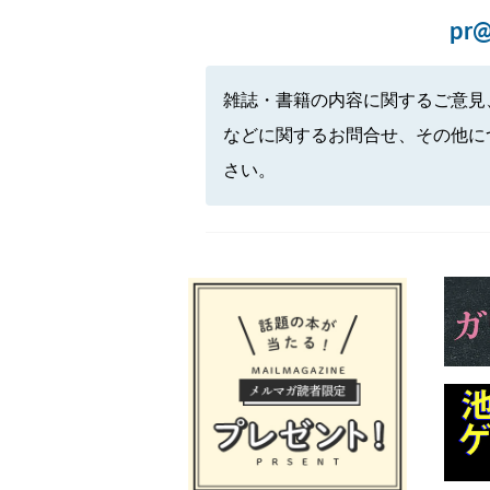
pr@
雑誌・書籍の内容に関するご意見
などに関するお問合せ、その他に
さい。