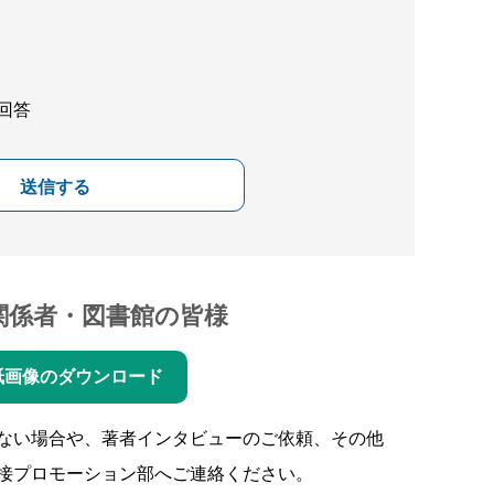
回答
送信する
関係者・図書館の皆様
紙画像のダウンロード
ない場合や、著者インタビューのご依頼、その他
接プロモーション部へご連絡ください。