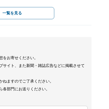
一覧を見る
想をお寄せください。
ブサイト、また新聞・雑誌広告などに掲載させて
かねますのでご了承ください。
ら各部門にお送りください。