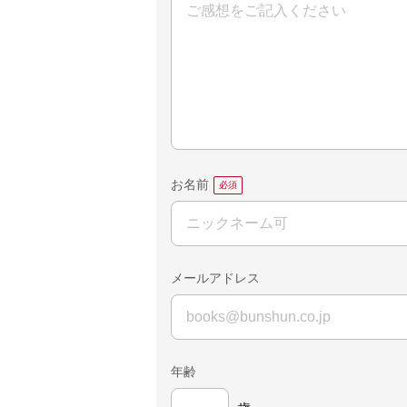
お名前
メールアドレス
年齢