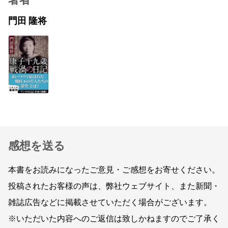
門田 隆将
感想を送る
本書をお読みになったご意見・ご感想をお寄せください。
投稿されたお客様の声は、弊社ウェブサイト、また新聞・
雑誌広告などに掲載させていただく場合がございます。
※いただいた内容へのご返信は致しかねますのでご了承く