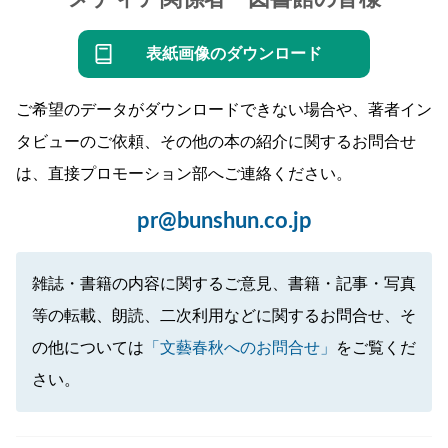
表紙画像のダウンロード
ご希望のデータがダウンロードできない場合や、著者イン
タビューのご依頼、その他の本の紹介に関するお問合せ
は、直接プロモーション部へご連絡ください。
pr@bunshun.co.jp
雑誌・書籍の内容に関するご意見、書籍・記事・写真
等の転載、朗読、二次利用などに関するお問合せ、そ
の他については
「文藝春秋へのお問合せ」
をご覧くだ
さい。