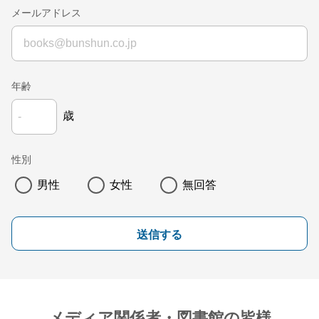
メールアドレス
年齢
歳
性別
男性
女性
無回答
送信する
メディア関係者・図書館の皆様