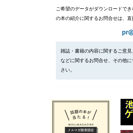
ご希望のデータがダウンロードでき
の本の紹介に関するお問合せは、直
pr@
雑誌・書籍の内容に関するご意見
などに関するお問合せ、その他に
さい。