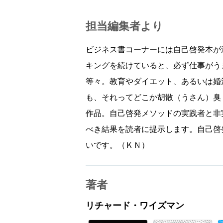
担当編集者より
ビジネス書コーナーには自己啓発本が
キングを続けていると、必ず仕事がう
等々。教育やダイエット、あるいは婚
も、それってどこか胡散（うさん）臭
作品。自己啓発メソッドの実践者と非
べき結果を読者に提示します。自己啓
いです。（ＫＮ）
著者
リチャード・ワイズマン