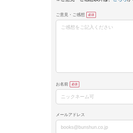
ご意見・ご感想
お名前
メールアドレス