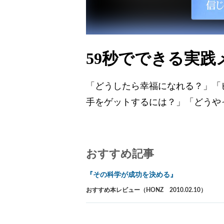
59秒でできる実践
「どうしたら幸福になれる？」「
手をゲットするには？」「どうや
おすすめ記事
『その科学が成功を決める』
おすすめ本レビュー（HONZ 2010.02.10）