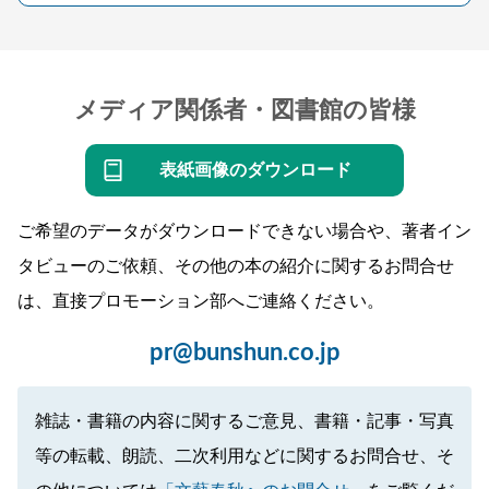
メディア関係者・図書館の皆様
表紙画像のダウンロード
ご希望のデータがダウンロードできない場合や、著者イン
タビューのご依頼、その他の本の紹介に関するお問合せ
は、直接プロモーション部へご連絡ください。
pr@bunshun.co.jp
雑誌・書籍の内容に関するご意見、書籍・記事・写真
等の転載、朗読、二次利用などに関するお問合せ、そ