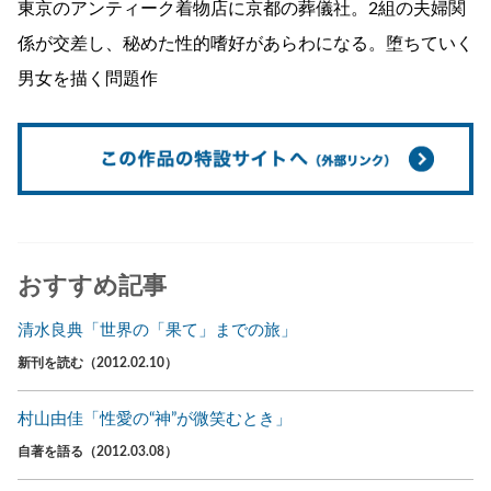
東京のアンティーク着物店に京都の葬儀社。2組の夫婦関
係が交差し、秘めた性的嗜好があらわになる。堕ちていく
男女を描く問題作
おすすめ記事
清水良典「世界の「果て」までの旅」
新刊を読む（2012.02.10）
村山由佳「性愛の“神”が微笑むとき」
自著を語る（2012.03.08）