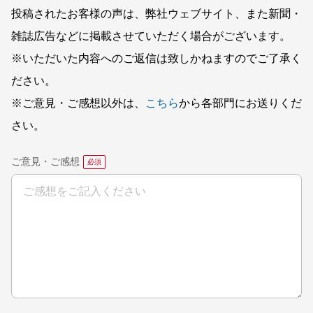
投稿されたお客様の声は、弊社ウェブサイト、また新聞・
雑誌広告などに掲載させていただく場合がございます。
※いただいた内容へのご返信は致しかねますのでご了承く
ださい。
※ご意見・ご感想以外は、
こちら
から各部門にお送りくだ
さい。
ご意見・ご感想