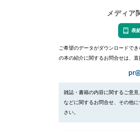
メディア
表
ご希望のデータがダウンロードでき
の本の紹介に関するお問合せは、直
pr@
雑誌・書籍の内容に関するご意見
などに関するお問合せ、その他に
さい。