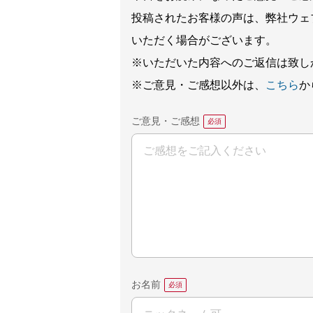
投稿されたお客様の声は、弊社ウェ
いただく場合がございます。
※いただいた内容へのご返信は致し
※ご意見・ご感想以外は、
こちら
か
ご意見・ご感想
お名前