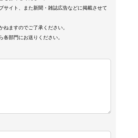
ブサイト、また新聞・雑誌広告などに掲載させて
かねますのでご了承ください。
ら各部門にお送りください。