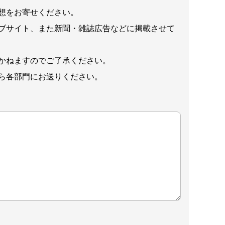
想をお寄せください。
ブサイト、また新聞・雑誌広告などに掲載させて
かねますのでご了承ください。
ら各部門にお送りください。