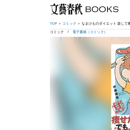
TOP
コミック
なまけものダイエット 楽して
コミック
電子書籍（コミック）