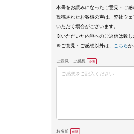
本書をお読みになったご意見・ご感
投稿されたお客様の声は、弊社ウェ
いただく場合がございます。
※いただいた内容へのご返信は致し
※ご意見・ご感想以外は、
こちら
か
ご意見・ご感想
お名前