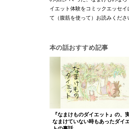
イエット体験をコミックエッセイ
て（腹筋を使って）お読みくださ
本の話おすすめ記事
『なまけものダイエット』の、
なまけていない時もあったダイ
トの裏話。