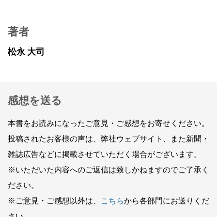
著者
松永 大司
感想を送る
本書をお読みになったご意見・ご感想をお寄せください。
投稿されたお客様の声は、弊社ウェブサイト、また新聞・
雑誌広告などに掲載させていただく場合がございます。
※いただいた内容へのご返信は致しかねますのでご了承く
ださい。
※ご意見・ご感想以外は、
こちら
から各部門にお送りくだ
さい。