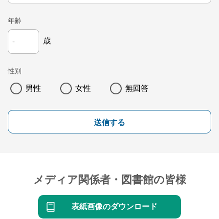
年齢
歳
性別
男性
女性
無回答
送信する
メディア関係者・図書館の皆様
表紙画像のダウンロード