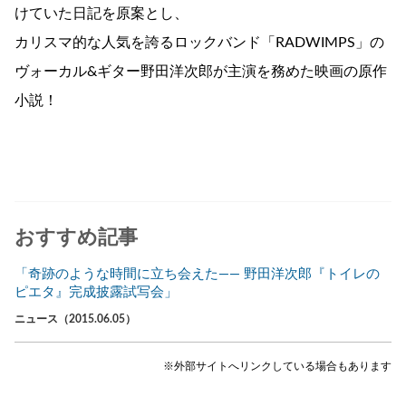
けていた日記を原案とし、
カリスマ的な人気を誇るロックバンド「RADWIMPS」の
ヴォーカル&ギター野田洋次郎が主演を務めた映画の原作
小説！
おすすめ記事
「奇跡のような時間に立ち会えた―― 野田洋次郎『トイレの
ピエタ』完成披露試写会」
ニュース（2015.06.05）
※外部サイトへリンクしている場合もあります