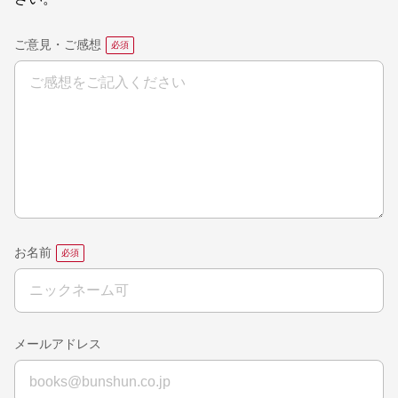
ご意見・ご感想
お名前
メールアドレス