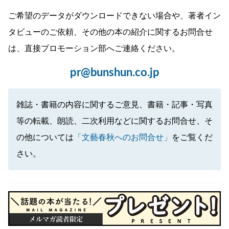
ご希望のデータがダウンロードできない場合や、著者イン
タビューのご依頼、その他の本の紹介に関するお問合せ
は、直接プロモーション部へご連絡ください。
pr@bunshun.co.jp
雑誌・書籍の内容に関するご意見、書籍・記事・写真
等の転載、朗読、二次利用などに関するお問合せ、そ
の他については
「文藝春秋へのお問合せ」
をご覧くだ
さい。