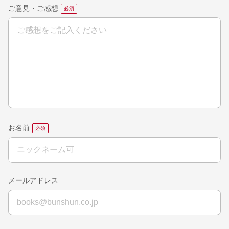
ご意見・ご感想
お名前
メールアドレス