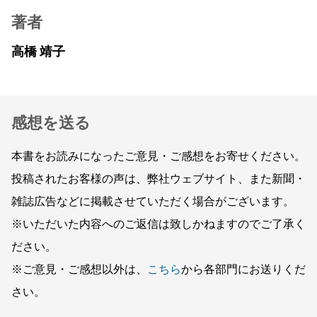
著者
高橋 靖子
感想を送る
本書をお読みになったご意見・ご感想をお寄せください。
投稿されたお客様の声は、弊社ウェブサイト、また新聞・
雑誌広告などに掲載させていただく場合がございます。
※いただいた内容へのご返信は致しかねますのでご了承く
ださい。
※ご意見・ご感想以外は、
こちら
から各部門にお送りくだ
さい。