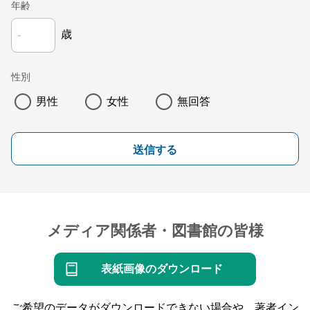
年齢
歳
性別
男性
女性
無回答
送信する
メディア関係者・図書館の皆様
表紙画像のダウンロード
ご希望のデータがダウンロードできない場合や、著者イン