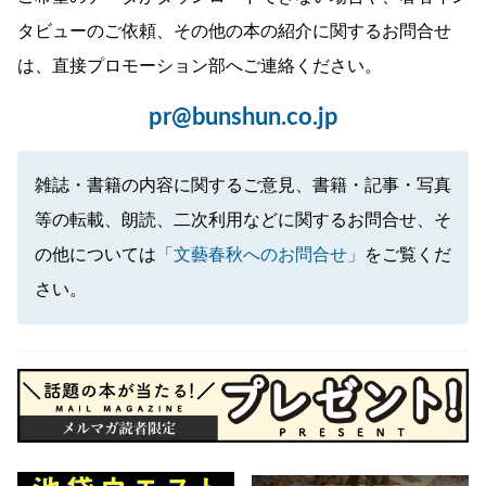
タビューのご依頼、その他の本の紹介に関するお問合せ
は、直接プロモーション部へご連絡ください。
pr@bunshun.co.jp
雑誌・書籍の内容に関するご意見、書籍・記事・写真
等の転載、朗読、二次利用などに関するお問合せ、そ
の他については
「文藝春秋へのお問合せ」
をご覧くだ
さい。