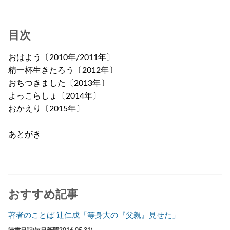
目次
おはよう〔2010年/2011年〕
精一杯生きたろう〔2012年〕
おちつきました〔2013年〕
よっこらしょ〔2014年〕
おかえり〔2015年〕
あとがき
おすすめ記事
著者のことば 辻仁成「等身大の『父親』見せた」