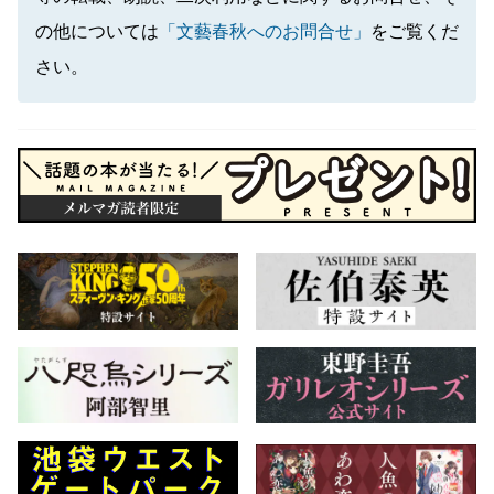
の他については
「文藝春秋へのお問合せ」
をご覧くだ
さい。