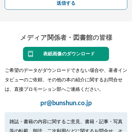
送信する
メディア関係者・図書館の皆様
表紙画像のダウンロード
ご希望のデータがダウンロードできない場合や、著者イン
タビューのご依頼、その他の本の紹介に関するお問合せ
は、直接プロモーション部へご連絡ください。
pr@bunshun.co.jp
雑誌・書籍の内容に関するご意見、書籍・記事・写真
等の転載、朗読、二次利用などに関するお問合せ、そ