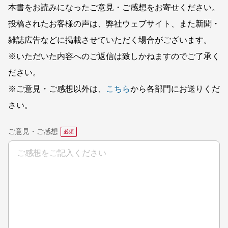
本書をお読みになったご意見・ご感想をお寄せください。
投稿されたお客様の声は、弊社ウェブサイト、また新聞・
雑誌広告などに掲載させていただく場合がございます。
※いただいた内容へのご返信は致しかねますのでご了承く
ださい。
※ご意見・ご感想以外は、
こちら
から各部門にお送りくだ
さい。
ご意見・ご感想