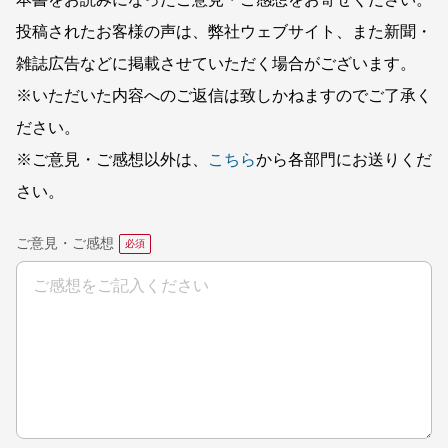
本書をお読みになったご意見・ご感想をお寄せください。
投稿されたお客様の声は、弊社ウェブサイト、また新聞・
雑誌広告などに掲載させていただく場合がございます。
※いただいた内容へのご返信は致しかねますのでご了承く
ださい。
※ご意見・ご感想以外は、
こちら
から各部門にお送りくだ
さい。
ご意見・ご感想