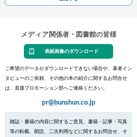
メディア関係者・図書館の皆様
表紙画像のダウンロード
ご希望のデータがダウンロードできない場合や、著者イン
タビューのご依頼、その他の本の紹介に関するお問合せ
は、直接プロモーション部へご連絡ください。
pr@bunshun.co.jp
雑誌・書籍の内容に関するご意見、書籍・記事・写真
等の転載、朗読、二次利用などに関するお問合せ、そ