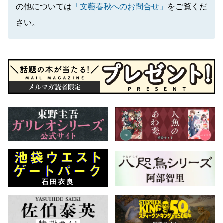
の他については
「文藝春秋へのお問合せ」
をご覧くだ
さい。