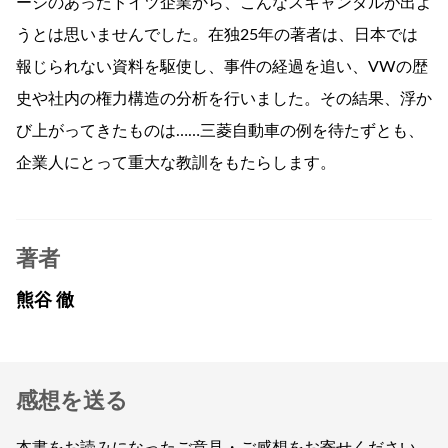
ージのあったドイツ企業から、こんなスキャンダルが出よ
うとは思いませんでした。在独25年の著者は、日本では
報じられない資料を駆使し、事件の経過を追い、VWの歴
史や社内の権力構造の分析を行いました。その結果、浮か
び上がってきたものは……三菱自動車の例を待たずとも、
企業人にとって重大な教訓をもたらします。
著者
熊谷 徹
感想を送る