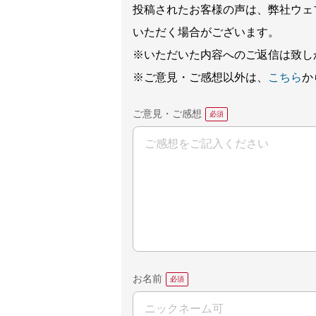
投稿されたお客様の声は、弊社ウェ
いただく場合がございます。
※いただいた内容へのご返信は致し
※ご意見・ご感想以外は、
こちら
か
ご意見・ご感想
お名前