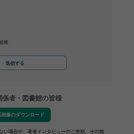
回答
送信する
関係者・図書館の皆様
紙画像のダウンロード
ない場合や、著者インタビューのご依頼、その他