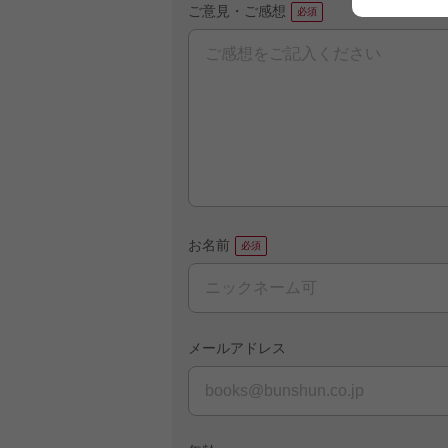
ご意見・ご感想
お名前
メールアドレス