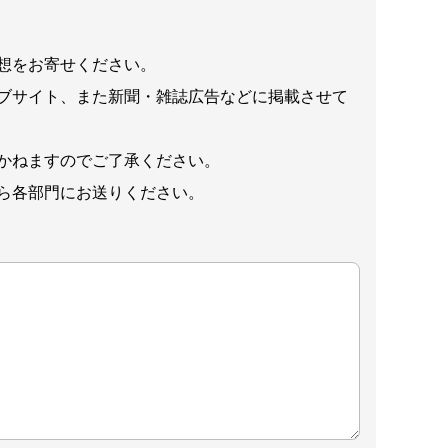
想をお寄せください。
ブサイト、また新聞・雑誌広告などに掲載させて
かねますのでご了承ください。
ら各部門にお送りください。