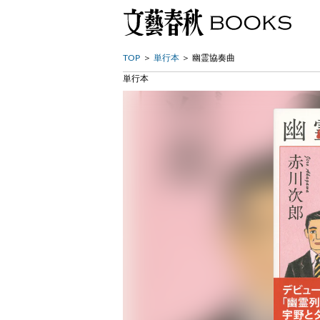
TOP
単行本
幽霊協奏曲
単行本