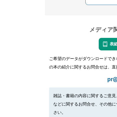
メディア
表
ご希望のデータがダウンロードでき
の本の紹介に関するお問合せは、直
pr@
雑誌・書籍の内容に関するご意見
などに関するお問合せ、その他に
さい。