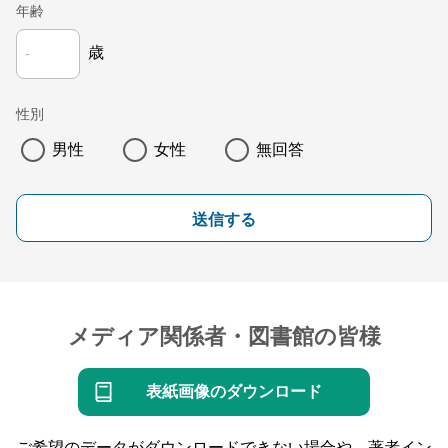
年齢
歳
性別
男性
女性
無回答
送信する
メディア関係者・図書館の皆様
表紙画像のダウンロード