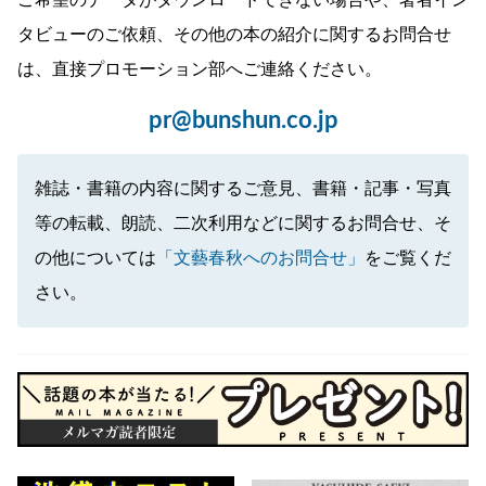
ご希望のデータがダウンロードできない場合や、著者イン
タビューのご依頼、その他の本の紹介に関するお問合せ
は、直接プロモーション部へご連絡ください。
pr@bunshun.co.jp
雑誌・書籍の内容に関するご意見、書籍・記事・写真
等の転載、朗読、二次利用などに関するお問合せ、そ
の他については
「文藝春秋へのお問合せ」
をご覧くだ
さい。