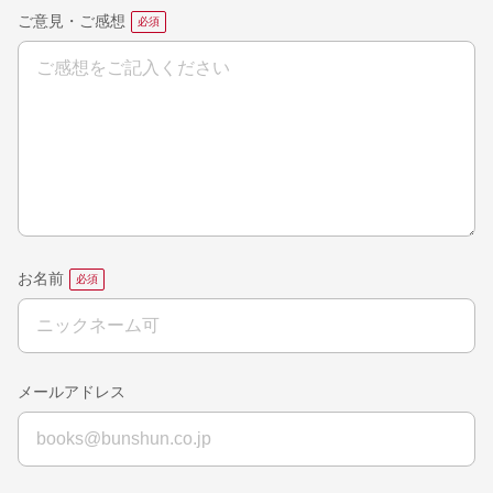
ご意見・ご感想
お名前
メールアドレス