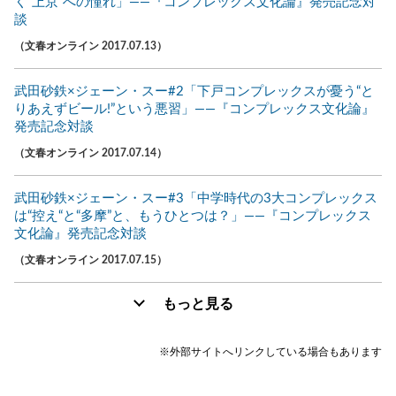
く“上京”への憧れ」――『コンプレックス文化論』発売記念対
談
（文春オンライン 2017.07.13）
武田砂鉄×ジェーン・スー#2「下戸コンプレックスが憂う“と
りあえずビール!”という悪習」――『コンプレックス文化論』
発売記念対談
（文春オンライン 2017.07.14）
武田砂鉄×ジェーン・スー#3「中学時代の3大コンプレックス
は“控え“と“多摩”と、もうひとつは？」――『コンプレックス
文化論』発売記念対談
（文春オンライン 2017.07.15）
もっと見る
※外部サイトへリンクしている場合もあります