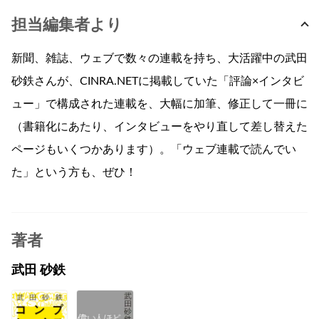
担当編集者より
新聞、雑誌、ウェブで数々の連載を持ち、大活躍中の武田
砂鉄さんが、CINRA.NETに掲載していた「評論×インタビ
ュー」で構成された連載を、大幅に加筆、修正して一冊に
（書籍化にあたり、インタビューをやり直して差し替えた
ページもいくつかあります）。「ウェブ連載で読んでい
た」という方も、ぜひ！
著者
武田 砂鉄