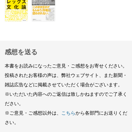
感想を送る
本書をお読みになったご意見・ご感想をお寄せください。
投稿されたお客様の声は、弊社ウェブサイト、また新聞・
雑誌広告などに掲載させていただく場合がございます。
※いただいた内容へのご返信は致しかねますのでご了承く
ださい。
※ご意見・ご感想以外は、
こちら
から各部門にお送りくだ
さい。