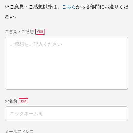
※ご意見・ご感想以外は、
こちら
から各部門にお送りくだ
さい。
ご意見・ご感想
お名前
メールアドレス