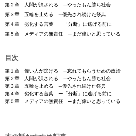
第２章 人間が潰される ―やったもん勝ち社会
第３章 五輪を止める ―優先され続けた祭典
第４章 劣化する言葉 ー「分断」に逃げる前に
第５章 メディアの無責任 ―まだ偉いと思っている
目次
第１章 偉い人が逃げる ―忘れてもらうための政治
第２章 人間が潰される ―やったもん勝ち社会
第３章 五輪を止める ―優先され続けた祭典
第４章 劣化する言葉 ー「分断」に逃げる前に
第５章 メディアの無責任 ―まだ偉いと思っている