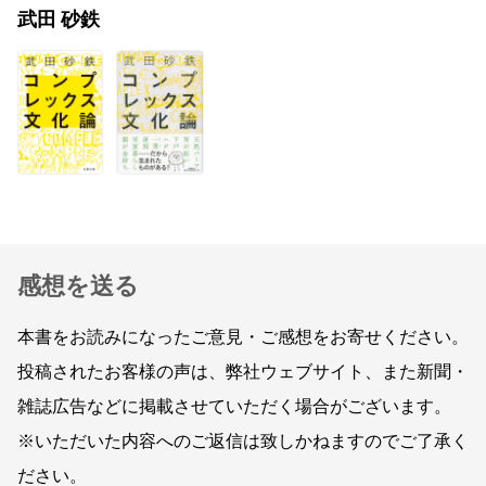
武田 砂鉄
感想を送る
本書をお読みになったご意見・ご感想をお寄せください。
投稿されたお客様の声は、弊社ウェブサイト、また新聞・
雑誌広告などに掲載させていただく場合がございます。
※いただいた内容へのご返信は致しかねますのでご了承く
ださい。