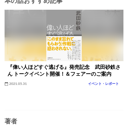
本の話おすすめ記事
『偉い人ほどすぐ逃げる』発売記念 武田砂鉄さ
ん トークイベント開催！＆フェアーのご案内
2021.05.31
イベント・レポート
著者