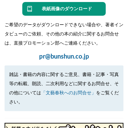
表紙画像のダウンロード
ご希望のデータがダウンロードできない場合や、著者イン
タビューのご依頼、その他の本の紹介に関するお問合せ
は、直接プロモーション部へご連絡ください。
pr@bunshun.co.jp
雑誌・書籍の内容に関するご意見、書籍・記事・写真
等の転載、朗読、二次利用などに関するお問合せ、そ
の他については
「文藝春秋へのお問合せ」
をご覧くだ
さい。