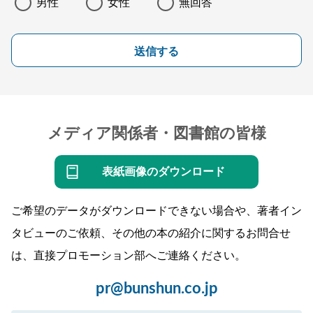
男性
女性
無回答
送信する
メディア関係者・図書館の皆様
表紙画像のダウンロード
ご希望のデータがダウンロードできない場合や、著者イン
タビューのご依頼、その他の本の紹介に関するお問合せ
は、直接プロモーション部へご連絡ください。
pr@bunshun.co.jp