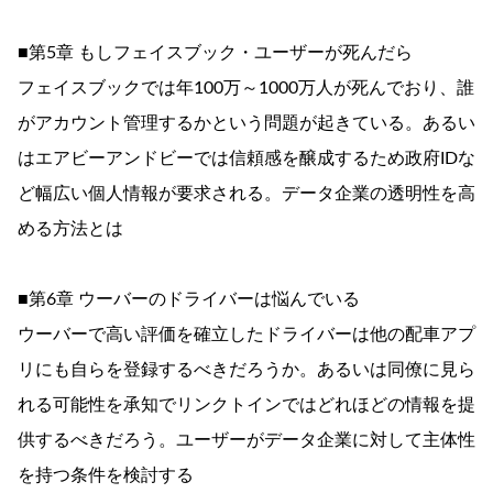
■第5章 もしフェイスブック・ユーザーが死んだら
フェイスブックでは年100万～1000万人が死んでおり、誰
がアカウント管理するかという問題が起きている。あるい
はエアビーアンドビーでは信頼感を醸成するため政府IDな
ど幅広い個人情報が要求される。データ企業の透明性を高
める方法とは
■第6章 ウーバーのドライバーは悩んでいる
ウーバーで高い評価を確立したドライバーは他の配車アプ
リにも自らを登録するべきだろうか。あるいは同僚に見ら
れる可能性を承知でリンクトインではどれほどの情報を提
供するべきだろう。ユーザーがデータ企業に対して主体性
を持つ条件を検討する