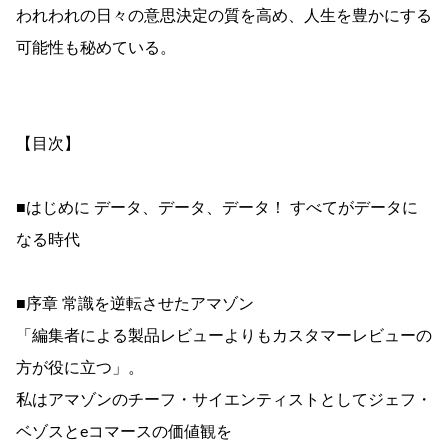
われわれの日々の意思決定の質を高め、人生を豊かにする
可能性も秘めている。
【目次】
■はじめに データ、データ、データ！ すべてがデータに
なる時代
■序章 常識を逆転させたアマゾン
「編集者による製品レビューよりもカスタマーレビューの
方が役に立つ」。
私はアマゾンのチーフ・サイエンティストとしてジェフ・
ベゾスとeコマースの価値観を