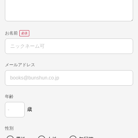
お名前
メールアドレス
年齢
歳
性別