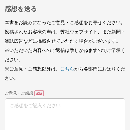
感想を送る
本書をお読みになったご意見・ご感想をお寄せください。
投稿されたお客様の声は、弊社ウェブサイト、また新聞・
雑誌広告などに掲載させていただく場合がございます。
※いただいた内容へのご返信は致しかねますのでご了承く
ださい。
※ご意見・ご感想以外は、
こちら
から各部門にお送りくだ
さい。
ご意見・ご感想