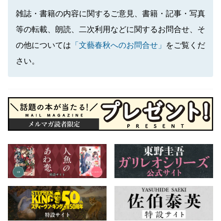
雑誌・書籍の内容に関するご意見、書籍・記事・写真
等の転載、朗読、二次利用などに関するお問合せ、そ
の他については
「文藝春秋へのお問合せ」
をご覧くだ
さい。