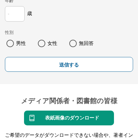
年齢
歳
性別
男性
女性
無回答
送信する
メディア関係者・図書館の皆様
表紙画像のダウンロード
ご希望のデータがダウンロードできない場合や、著者イン