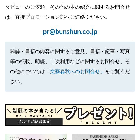
タビューのご依頼、その他の本の紹介に関するお問合せ
は、直接プロモーション部へご連絡ください。
pr@bunshun.co.jp
雑誌・書籍の内容に関するご意見、書籍・記事・写真
等の転載、朗読、二次利用などに関するお問合せ、そ
の他については
「文藝春秋へのお問合せ」
をご覧くだ
さい。