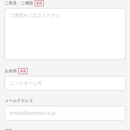
ご意見・ご感想
お名前
メールアドレス