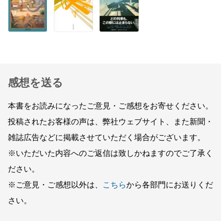
感想を送る
本書をお読みになったご意見・ご感想をお寄せください。
投稿されたお客様の声は、弊社ウェブサイト、また新聞・
雑誌広告などに掲載させていただく場合がございます。
※いただいた内容へのご返信は致しかねますのでご了承く
ださい。
※ご意見・ご感想以外は、
こちら
から各部門にお送りくだ
さい。