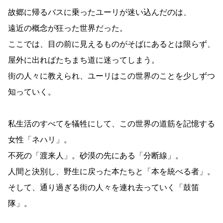
故郷に帰るバスに乗ったユーリが迷い込んだのは、
遠近の概念が狂った世界だった。
ここでは、目の前に見えるものがそばにあるとは限らず、
屋外に出ればたちまち道に迷ってしまう。
街の人々に教えられ、ユーリはこの世界のことを少しずつ
知っていく。
私生活のすべてを犠牲にして、この世界の道筋を記憶する
女性「ネハリ」。
不死の「渡来人」。砂漠の先にある「分断線」。
人間と決別し、野生に戻った本たちと「本を統べる者」。
そして、通り過ぎる街の人々を連れ去っていく「鼓笛
隊」。