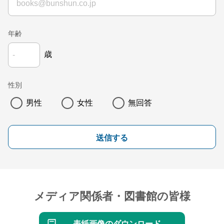
年齢
歳
性別
男性
女性
無回答
送信する
メディア関係者・図書館の皆様
表紙画像のダウンロード