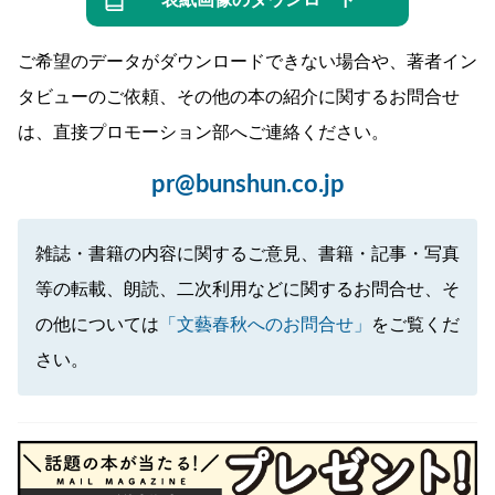
ご希望のデータがダウンロードできない場合や、著者イン
タビューのご依頼、その他の本の紹介に関するお問合せ
は、直接プロモーション部へご連絡ください。
pr@bunshun.co.jp
雑誌・書籍の内容に関するご意見、書籍・記事・写真
等の転載、朗読、二次利用などに関するお問合せ、そ
の他については
「文藝春秋へのお問合せ」
をご覧くだ
さい。