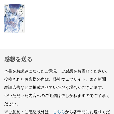
感想を送る
本書をお読みになったご意見・ご感想をお寄せください。
投稿されたお客様の声は、弊社ウェブサイト、また新聞・
雑誌広告などに掲載させていただく場合がございます。
※いただいた内容へのご返信は致しかねますのでご了承く
ださい。
※ご意見・ご感想以外は、
こちら
から各部門にお送りくだ