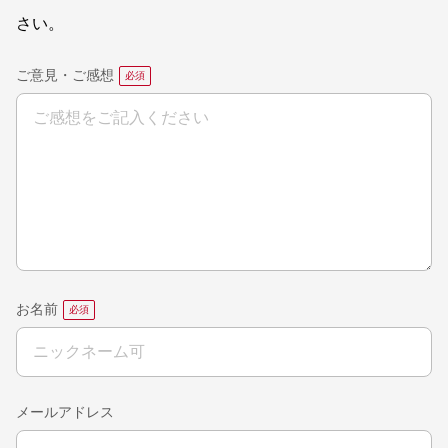
さい。
ご意見・ご感想
お名前
メールアドレス