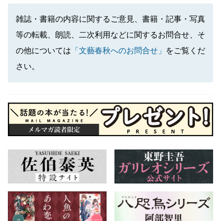
雑誌・書籍の内容に関するご意見、書籍・記事・写真
等の転載、朗読、二次利用などに関するお問合せ、そ
の他については
「文藝春秋へのお問合せ」
をご覧くだ
さい。