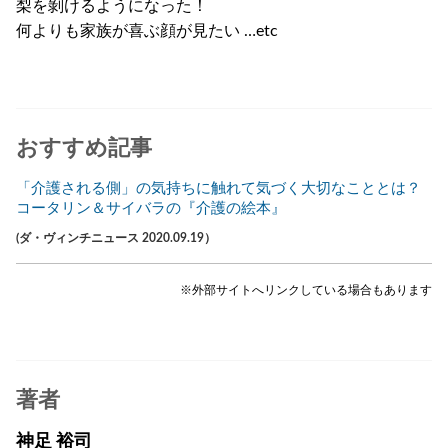
梨を剝けるようになった！
何よりも家族が喜ぶ顔が見たい …etc
おすすめ記事
「介護される側」の気持ちに触れて気づく大切なこととは？
コータリン＆サイバラの『介護の絵本』
(ダ・ヴィンチニュース 2020.09.19）
※外部サイトへリンクしている場合もあります
著者
神足 裕司