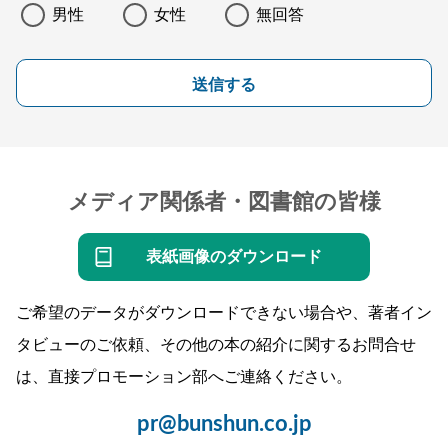
男性
女性
無回答
送信する
メディア関係者・図書館の皆様
表紙画像のダウンロード
ご希望のデータがダウンロードできない場合や、著者イン
タビューのご依頼、その他の本の紹介に関するお問合せ
は、直接プロモーション部へご連絡ください。
pr@bunshun.co.jp