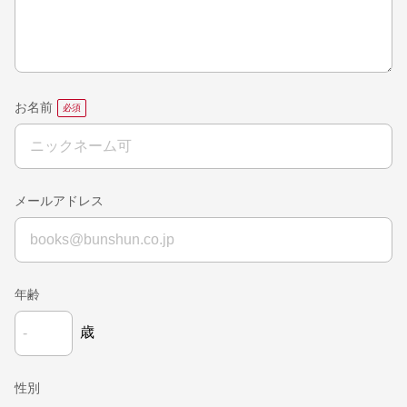
お名前
メールアドレス
年齢
歳
性別