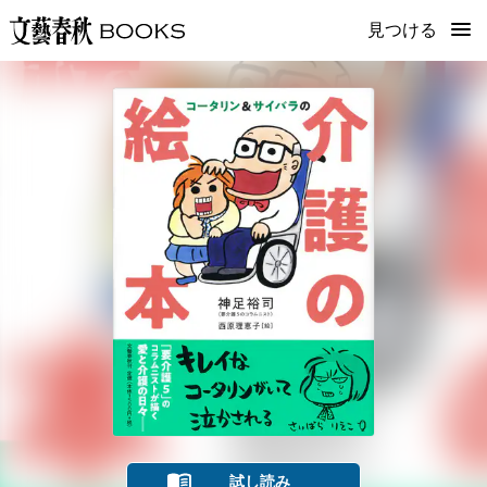
見つける
試し読み