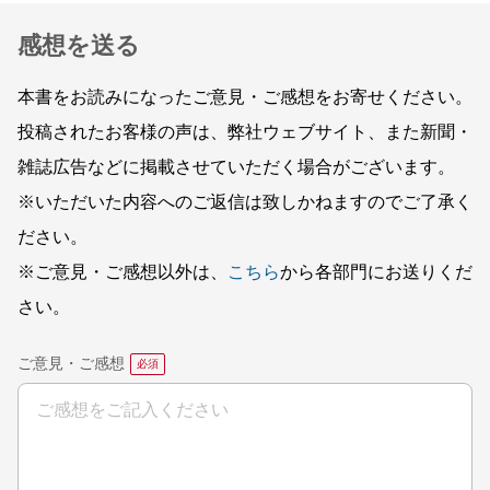
感想を送る
本書をお読みになったご意見・ご感想をお寄せください。
投稿されたお客様の声は、弊社ウェブサイト、また新聞・
雑誌広告などに掲載させていただく場合がございます。
※いただいた内容へのご返信は致しかねますのでご了承く
ださい。
※ご意見・ご感想以外は、
こちら
から各部門にお送りくだ
さい。
ご意見・ご感想