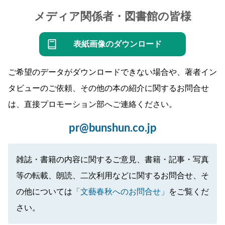
メディア関係者・図書館の皆様
表紙画像のダウンロード
ご希望のデータがダウンロードできない場合や、著者イン
タビューのご依頼、その他の本の紹介に関するお問合せ
は、直接プロモーション部へご連絡ください。
pr@bunshun.co.jp
雑誌・書籍の内容に関するご意見、書籍・記事・写真
等の転載、朗読、二次利用などに関するお問合せ、そ
の他については
「文藝春秋へのお問合せ」
をご覧くだ
さい。