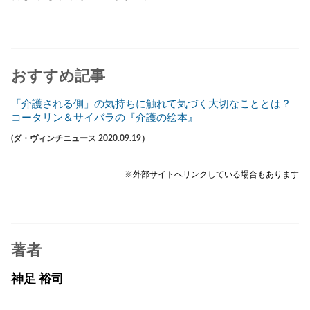
おすすめ記事
「介護される側」の気持ちに触れて気づく大切なこととは？
コータリン＆サイバラの『介護の絵本』
(ダ・ヴィンチニュース 2020.09.19）
※外部サイトへリンクしている場合もあります
著者
神足 裕司