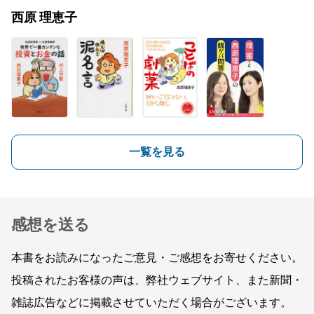
西原 理恵子
一覧を見る
感想を送る
本書をお読みになったご意見・ご感想をお寄せください。
投稿されたお客様の声は、弊社ウェブサイト、また新聞・
雑誌広告などに掲載させていただく場合がございます。