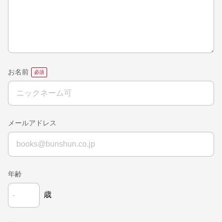
お名前
メールアドレス
年齢
歳