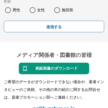
性別
男性
女性
無回答
送信する
メディア関係者・図書館の皆様
表紙画像のダウンロード
ご希望のデータがダウンロードできない場合や、著者イン
タビューのご依頼、その他の本の紹介に関するお問合せ
は、直接プロモーション部へご連絡ください。