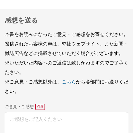
感想を送る
本書をお読みになったご意見・ご感想をお寄せください。
投稿されたお客様の声は、弊社ウェブサイト、また新聞・
雑誌広告などに掲載させていただく場合がございます。
※いただいた内容へのご返信は致しかねますのでご了承く
ださい。
※ご意見・ご感想以外は、
こちら
から各部門にお送りくだ
さい。
ご意見・ご感想