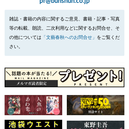
pr@bunshun.co.jp
雑誌・書籍の内容に関するご意見、書籍・記事・写真
等の転載、朗読、二次利用などに関するお問合せ、そ
の他については
「文藝春秋へのお問合せ」
をご覧くだ
さい。