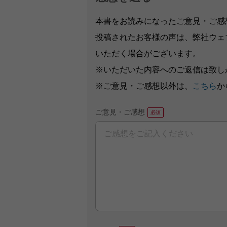
本書をお読みになったご意見・ご感
投稿されたお客様の声は、弊社ウェ
いただく場合がございます。
※いただいた内容へのご返信は致し
※ご意見・ご感想以外は、
こちら
か
ご意見・ご感想