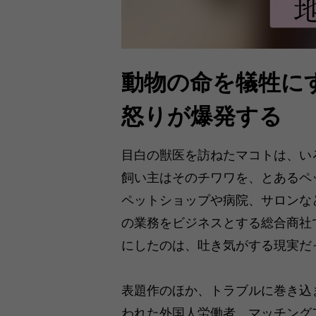
動物の命を犠牲に
怒りが爆発する
目白の獣医を訪ねたマコトは、い
飼い主はそのチワワを、とあるペ
ペットショップや病院、サロンな
の業務をビジネスとする総合商社
にしたのは、吐き気がする現実だ
表題作のほか、トラブルに巻き込
われた外国人労働者、マッチング