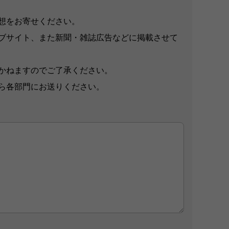
想をお寄せください。
ブサイト、また新聞・雑誌広告などに掲載させて
かねますのでご了承ください。
ら各部門にお送りください。