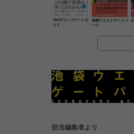
IWGPコンプリートガ
池袋ウエストゲートパ
イド
ーク
担当編集者より