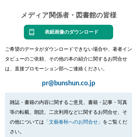
メディア関係者・図書館の皆様
表紙画像のダウンロード
ご希望のデータがダウンロードできない場合や、著者イン
タビューのご依頼、その他の本の紹介に関するお問合せ
は、直接プロモーション部へご連絡ください。
pr@bunshun.co.jp
雑誌・書籍の内容に関するご意見、書籍・記事・写真
等の転載、朗読、二次利用などに関するお問合せ、そ
の他については
「文藝春秋へのお問合せ」
をご覧くだ
さい。