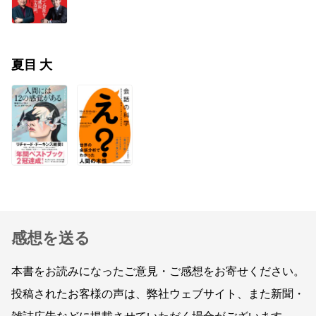
夏目 大
感想を送る
本書をお読みになったご意見・ご感想をお寄せください。
投稿されたお客様の声は、弊社ウェブサイト、また新聞・