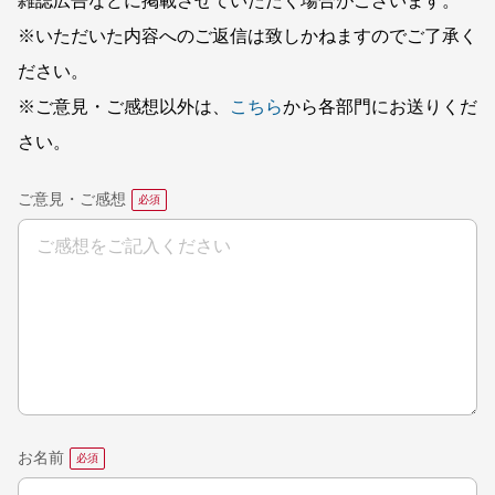
雑誌広告などに掲載させていただく場合がございます。
※いただいた内容へのご返信は致しかねますのでご了承く
ださい。
※ご意見・ご感想以外は、
こちら
から各部門にお送りくだ
さい。
ご意見・ご感想
お名前