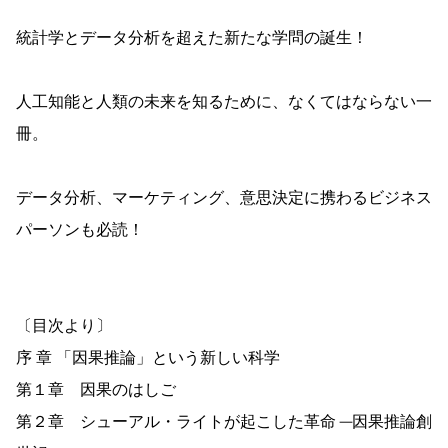
統計学とデータ分析を超えた新たな学問の誕生！
人工知能と人類の未来を知るために、なくてはならない一
冊。
データ分析、マーケティング、意思決定に携わるビジネス
パーソンも必読！
〔目次より〕
序 章 「因果推論」という新しい科学
第１章 因果のはしご
第２章 シューアル・ライトが起こした革命 ─因果推論創