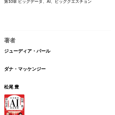
第10章 ビッグデータ、AI、ビッグクエスチョン
著者
ジューディア・パール
ダナ・マッケンジー
松尾 豊