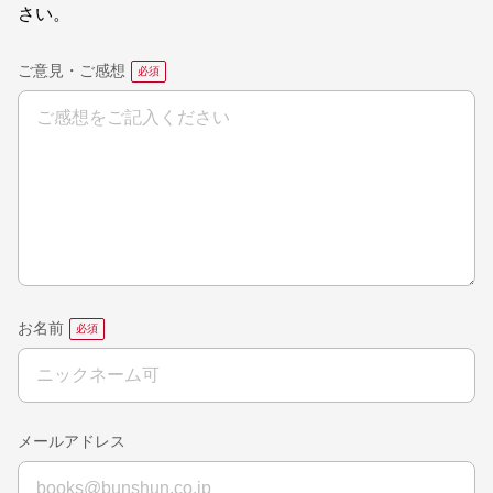
さい。
ご意見・ご感想
お名前
メールアドレス