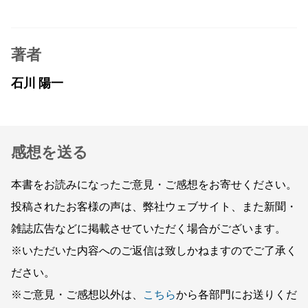
著者
石川 陽一
感想を送る
本書をお読みになったご意見・ご感想をお寄せください。
投稿されたお客様の声は、弊社ウェブサイト、また新聞・
雑誌広告などに掲載させていただく場合がございます。
※いただいた内容へのご返信は致しかねますのでご了承く
ださい。
※ご意見・ご感想以外は、
こちら
から各部門にお送りくだ