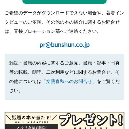
ご希望のデータがダウンロードできない場合や、著者イン
タビューのご依頼、その他の本の紹介に関するお問合せ
は、直接プロモーション部へご連絡ください。
pr@bunshun.co.jp
雑誌・書籍の内容に関するご意見、書籍・記事・写真
等の転載、朗読、二次利用などに関するお問合せ、そ
の他については
「文藝春秋へのお問合せ」
をご覧くだ
さい。