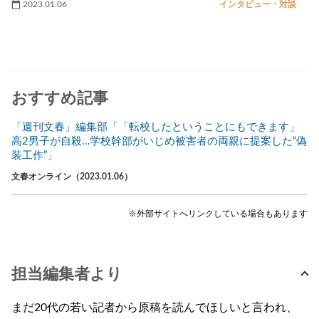
2023.01.06
インタビュー・対談
おすすめ記事
「週刊文春」編集部「「転校したということにもできます」
高2男子が自殺…学校幹部がいじめ被害者の両親に提案した“偽
装工作”」
文春オンライン（2023.01.06）
※外部サイトへリンクしている場合もあります
担当編集者より
まだ20代の若い記者から原稿を読んでほしいと言われ、