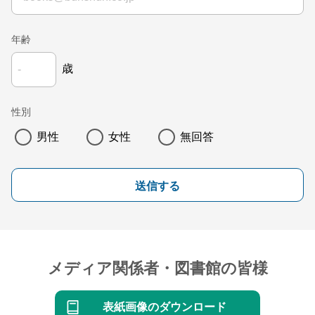
年齢
歳
性別
男性
女性
無回答
送信する
メディア関係者・図書館の皆様
表紙画像のダウンロード