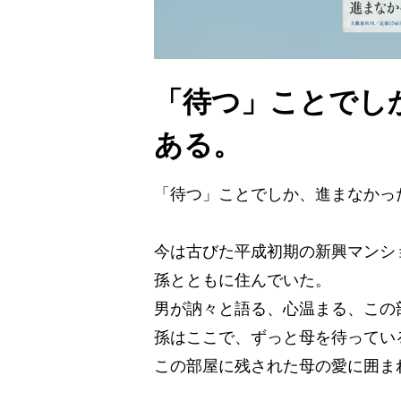
「待つ」ことでし
ある。
「待つ」ことでしか、進まなかっ
今は古びた平成初期の新興マンシ
孫とともに住んでいた。
男が訥々と語る、心温まる、この
孫はここで、ずっと母を待ってい
この部屋に残された母の愛に囲ま