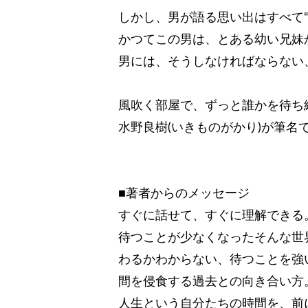
しかし、男が語る思い出はすべて“
かつてこの男は、とある幼い兄妹
男には、そうしなければならない
風吹く部屋で、ずっと誰かを待ち
水野良樹(いきものがかり)が筆名
■著者からのメッセージ
すぐに話せて、すぐに理解できる
待つことが少なくなったそんな世
わるかわからない、待つことを強い
間を侵食する過去との向き合い方
人生という自分たちの時間を、前