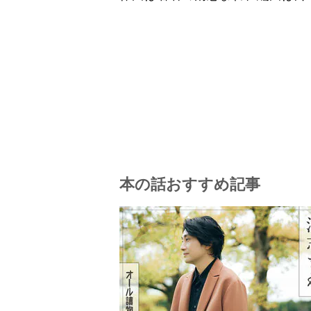
本の話おすすめ記事