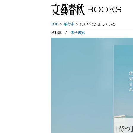
TOP
単行本
おもいでがまっている
単行本
電子書籍