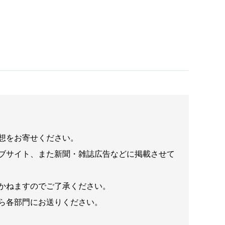
想をお寄せください。
ブサイト、また新聞・雑誌広告などに掲載させて
かねますのでご了承ください。
ら各部門にお送りください。