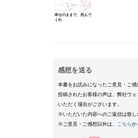
幸せのままで、死んで
くれ
感想を送る
本書をお読みになったご意見・ご感
投稿されたお客様の声は、弊社ウェ
いただく場合がございます。
※いただいた内容へのご返信は致し
※ご意見・ご感想以外は、
こちら
か