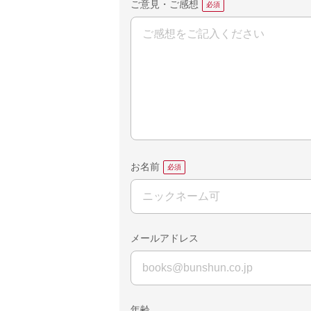
ご意見・ご感想
お名前
メールアドレス
年齢