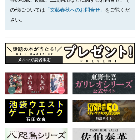
の他については
「文藝春秋へのお問合せ」
をご覧くだ
さい。