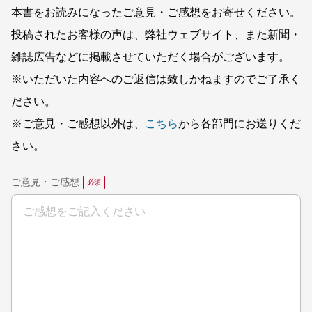
本書をお読みになったご意見・ご感想をお寄せください。
投稿されたお客様の声は、弊社ウェブサイト、また新聞・
雑誌広告などに掲載させていただく場合がございます。
※いただいた内容へのご返信は致しかねますのでご了承く
ださい。
※ご意見・ご感想以外は、
こちら
から各部門にお送りくだ
さい。
ご意見・ご感想