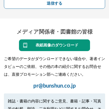
送信する
メディア関係者・図書館の皆様
表紙画像のダウンロード
ご希望のデータがダウンロードできない場合や、著者イン
タビューのご依頼、その他の本の紹介に関するお問合せ
は、直接プロモーション部へご連絡ください。
pr@bunshun.co.jp
雑誌・書籍の内容に関するご意見、書籍・記事・写真
等の転載、朗読、二次利用などに関するお問合せ、そ