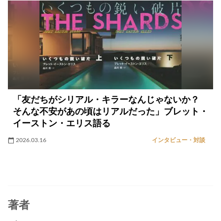
「友だちがシリアル・キラーなんじゃないか？
そんな不安があの頃はリアルだった」ブレット・
イーストン・エリス語る
2026.03.16
インタビュー・対談
著者