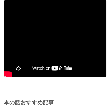
本の話おすすめ記事