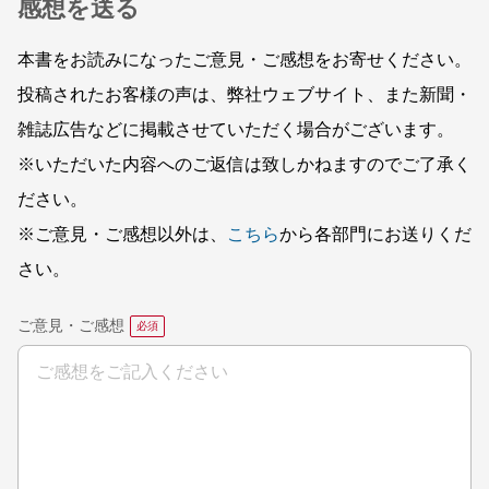
感想を送る
本書をお読みになったご意見・ご感想をお寄せください。
投稿されたお客様の声は、弊社ウェブサイト、また新聞・
雑誌広告などに掲載させていただく場合がございます。
※いただいた内容へのご返信は致しかねますのでご了承く
ださい。
※ご意見・ご感想以外は、
こちら
から各部門にお送りくだ
さい。
ご意見・ご感想