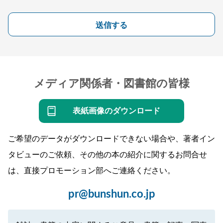
送信する
メディア関係者・図書館の皆様
表紙画像のダウンロード
ご希望のデータがダウンロードできない場合や、著者イン
タビューのご依頼、その他の本の紹介に関するお問合せ
は、直接プロモーション部へご連絡ください。
pr@bunshun.co.jp