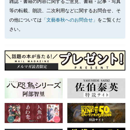
雑誌・書籍の内容に関するご意見、書籍・記事・写真
等の転載、朗読、二次利用などに関するお問合せ、そ
の他については
「文藝春秋へのお問合せ」
をご覧くだ
さい。