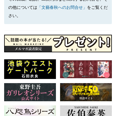
の他については
「文藝春秋へのお問合せ」
をご覧くだ
さい。