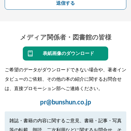
送信する
メディア関係者・図書館の皆様
表紙画像のダウンロード
ご希望のデータがダウンロードできない場合や、著者イン
タビューのご依頼、その他の本の紹介に関するお問合せ
は、直接プロモーション部へご連絡ください。
pr@bunshun.co.jp
雑誌・書籍の内容に関するご意見、書籍・記事・写真
等の転載、朗読、二次利用などに関するお問合せ、そ