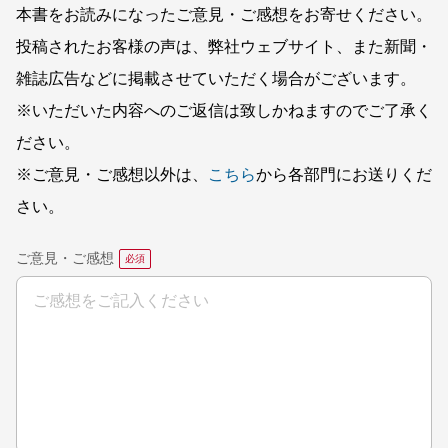
本書をお読みになったご意見・ご感想をお寄せください。
投稿されたお客様の声は、弊社ウェブサイト、また新聞・
雑誌広告などに掲載させていただく場合がございます。
※いただいた内容へのご返信は致しかねますのでご了承く
ださい。
※ご意見・ご感想以外は、
こちら
から各部門にお送りくだ
さい。
ご意見・ご感想