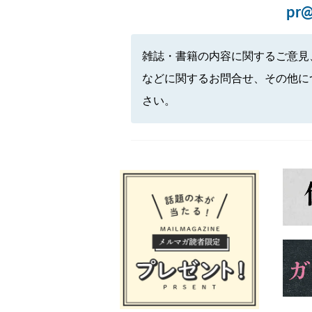
pr@
雑誌・書籍の内容に関するご意見
などに関するお問合せ、その他に
さい。