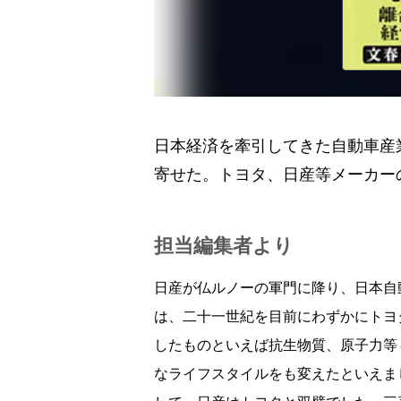
日本経済を牽引してきた自動車産
寄せた。トヨタ、日産等メーカー
担当編集者より
日産が仏ルノーの軍門に降り、日本自
は、二十一世紀を目前にわずかにトヨ
したものといえば抗生物質、原子力等
なライフスタイルをも変えたといえま