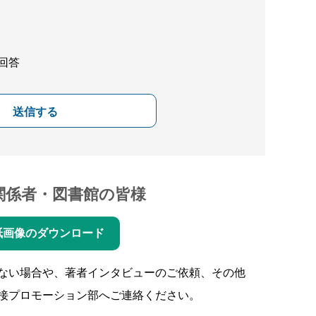
回答
送信する
関係者・図書館の皆様
紙画像のダウンロード
ない場合や、著者インタビューのご依頼、その他
接プロモーション部へご連絡ください。