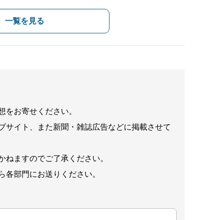
一覧を見る
想をお寄せください。
ブサイト、また新聞・雑誌広告などに掲載させて
かねますのでご了承ください。
ら各部門にお送りください。