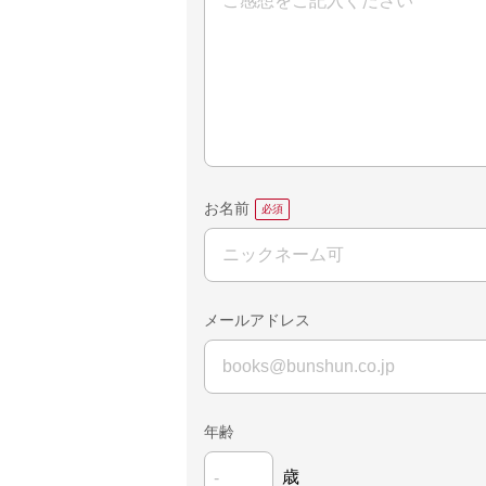
お名前
メールアドレス
年齢
歳