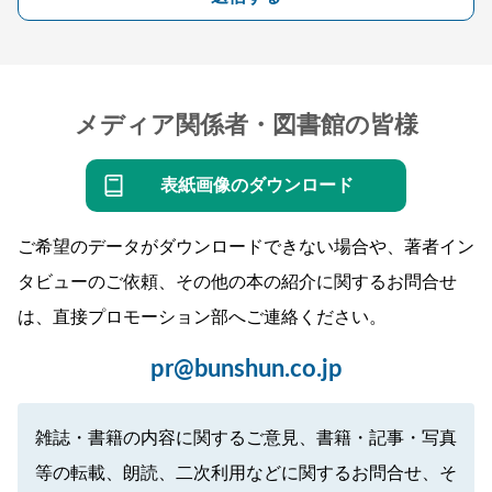
メディア関係者・図書館の皆様
表紙画像のダウンロード
ご希望のデータがダウンロードできない場合や、著者イン
タビューのご依頼、その他の本の紹介に関するお問合せ
は、直接プロモーション部へご連絡ください。
pr@bunshun.co.jp
雑誌・書籍の内容に関するご意見、書籍・記事・写真
等の転載、朗読、二次利用などに関するお問合せ、そ