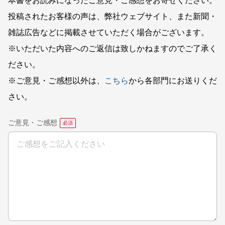
本書をお読みになったご意見・ご感想をお寄せください。
投稿されたお客様の声は、弊社ウェブサイト、また新聞・
雑誌広告などに掲載させていただく場合がございます。
※いただいた内容へのご返信は致しかねますのでご了承く
ださい。
※ご意見・ご感想以外は、
こちら
から各部門にお送りくだ
さい。
ご意見・ご感想