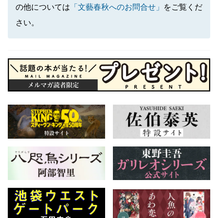
の他については
「文藝春秋へのお問合せ」
をご覧くだ
さい。