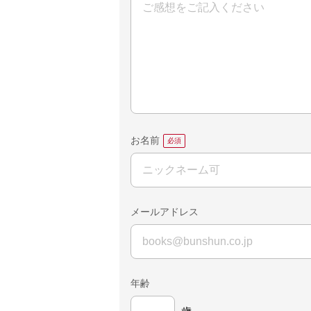
お名前
メールアドレス
年齢