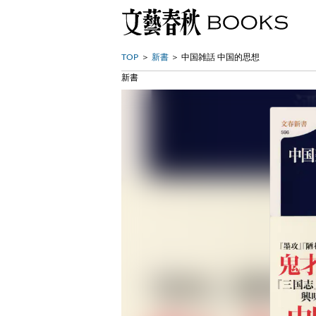
TOP
新書
中国雑話 中国的思想
新書