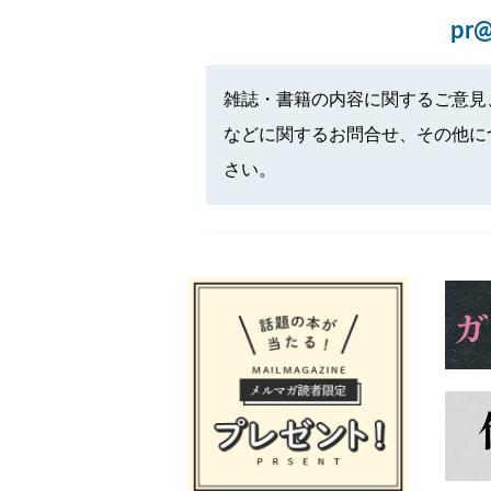
pr@
雑誌・書籍の内容に関するご意見
などに関するお問合せ、その他に
さい。