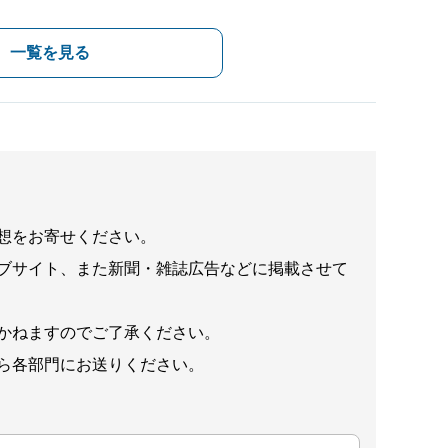
一覧を見る
想をお寄せください。
ブサイト、また新聞・雑誌広告などに掲載させて
かねますのでご了承ください。
ら各部門にお送りください。