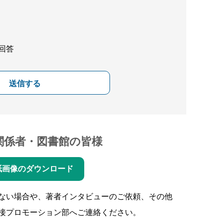
回答
送信する
関係者・図書館の皆様
紙画像のダウンロード
ない場合や、著者インタビューのご依頼、その他
接プロモーション部へご連絡ください。