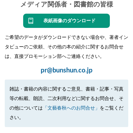
メディア関係者・図書館の皆様
表紙画像のダウンロード
ご希望のデータがダウンロードできない場合や、著者イン
タビューのご依頼、その他の本の紹介に関するお問合せ
は、直接プロモーション部へご連絡ください。
pr@bunshun.co.jp
雑誌・書籍の内容に関するご意見、書籍・記事・写真
等の転載、朗読、二次利用などに関するお問合せ、そ
の他については
「文藝春秋へのお問合せ」
をご覧くだ
さい。