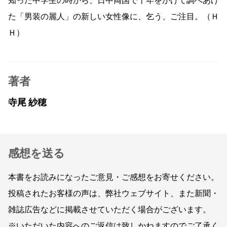
知った中学生の時から、日中両国で十年をかけて調べあげ
た「男装の麗人」の新しい女性像に、乞う、ご注目。（Ｈ
Ｈ）
著者
寺尾 紗穂
感想を送る
本書をお読みになったご意見・ご感想をお寄せください。
投稿されたお客様の声は、弊社ウェブサイト、また新聞・
雑誌広告などに掲載させていただく場合がございます。
※いただいた内容へのご返信は致しかねますのでご了承く