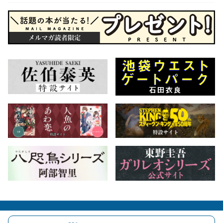
会社概要
自費出版のご案内
お問合せ