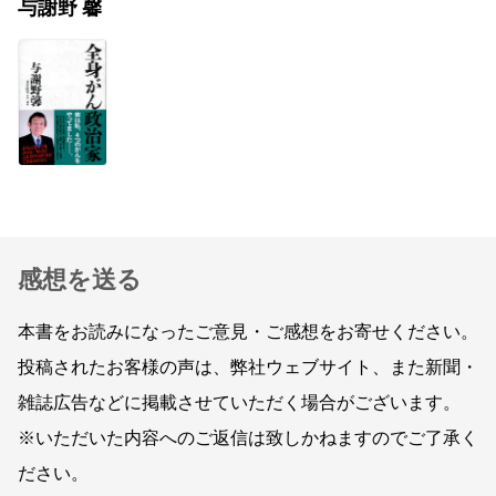
与謝野 馨
感想を送る
本書をお読みになったご意見・ご感想をお寄せください。
投稿されたお客様の声は、弊社ウェブサイト、また新聞・
雑誌広告などに掲載させていただく場合がございます。
※いただいた内容へのご返信は致しかねますのでご了承く
ださい。