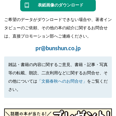
表紙画像のダウンロード
ご希望のデータがダウンロードできない場合や、著者イン
タビューのご依頼、その他の本の紹介に関するお問合せ
は、直接プロモーション部へご連絡ください。
pr@bunshun.co.jp
雑誌・書籍の内容に関するご意見、書籍・記事・写真
等の転載、朗読、二次利用などに関するお問合せ、そ
の他については
「文藝春秋へのお問合せ」
をご覧くだ
さい。