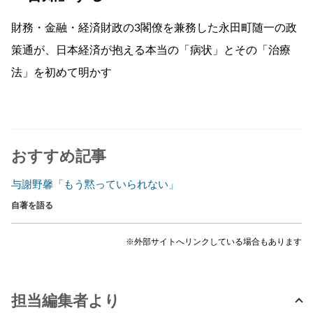
財務・金融・経済財政の3閣僚を兼務した永田町随一の政
策通が、日本経済が抱える本当の「病状」とその「治療
法」を初めて明かす
おすすめ記事
与謝野馨「もう黙っていられない」
自著を語る
※外部サイトへリンクしている場合もあります
担当編集者より