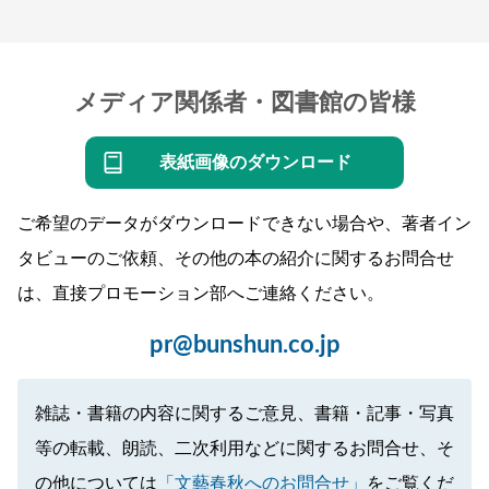
メディア関係者・図書館の皆様
表紙画像のダウンロード
ご希望のデータがダウンロードできない場合や、著者イン
タビューのご依頼、その他の本の紹介に関するお問合せ
は、直接プロモーション部へご連絡ください。
pr@bunshun.co.jp
雑誌・書籍の内容に関するご意見、書籍・記事・写真
等の転載、朗読、二次利用などに関するお問合せ、そ
の他については
「文藝春秋へのお問合せ」
をご覧くだ