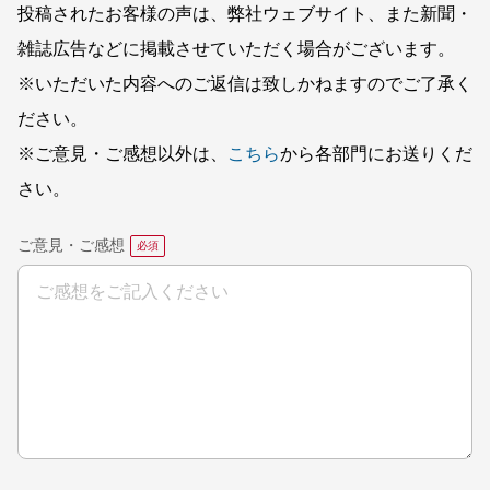
投稿されたお客様の声は、弊社ウェブサイト、また新聞・
雑誌広告などに掲載させていただく場合がございます。
※いただいた内容へのご返信は致しかねますのでご了承く
ださい。
※ご意見・ご感想以外は、
こちら
から各部門にお送りくだ
さい。
ご意見・ご感想