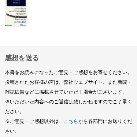
感想を送る
本書をお読みになったご意見・ご感想をお寄せください。
投稿されたお客様の声は、弊社ウェブサイト、また新聞・
雑誌広告などに掲載させていただく場合がございます。
※いただいた内容へのご返信は致しかねますのでご了承く
ださい。
※ご意見・ご感想以外は、
こちら
から各部門にお送りくだ
さい。