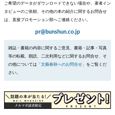
ご希望のデータがダウンロードできない場合や、著者イン
タビューのご依頼、その他の本の紹介に関するお問合せ
は、直接プロモーション部へご連絡ください。
pr@bunshun.co.jp
雑誌・書籍の内容に関するご意見、書籍・記事・写真
等の転載、朗読、二次利用などに関するお問合せ、そ
の他については
「文藝春秋へのお問合せ」
をご覧くだ
さい。