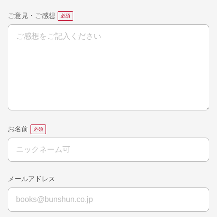
ご意見・ご感想
お名前
メールアドレス