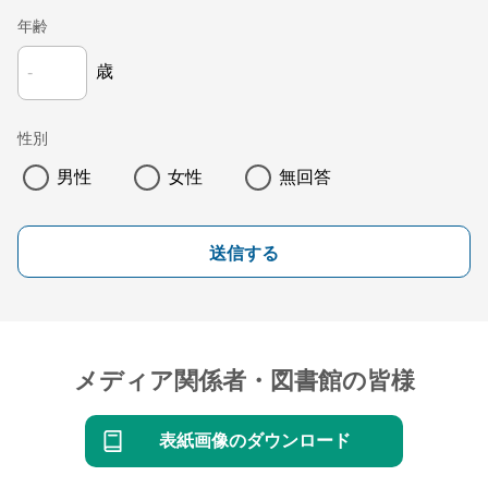
年齢
歳
性別
男性
女性
無回答
送信する
メディア関係者・図書館の皆様
表紙画像のダウンロード