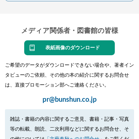
メディア関係者・図書館の皆様
表紙画像のダウンロード
ご希望のデータがダウンロードできない場合や、著者イン
タビューのご依頼、その他の本の紹介に関するお問合せ
は、直接プロモーション部へご連絡ください。
pr@bunshun.co.jp
雑誌・書籍の内容に関するご意見、書籍・記事・写真
等の転載、朗読、二次利用などに関するお問合せ、そ
の他については
「文藝春秋へのお問合せ」
をご覧くだ