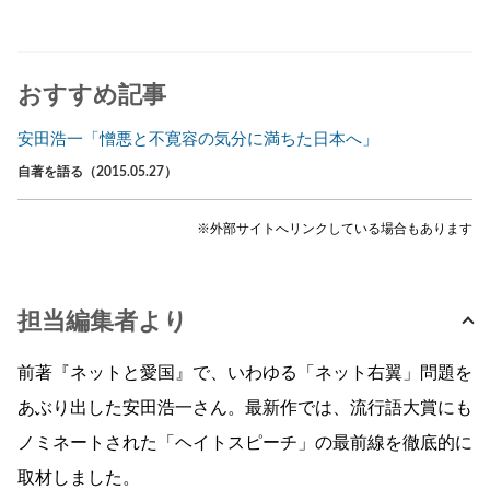
おすすめ記事
安田浩一「憎悪と不寛容の気分に満ちた日本へ」
自著を語る（2015.05.27）
※外部サイトへリンクしている場合もあります
担当編集者より
前著『ネットと愛国』で、いわゆる「ネット右翼」問題を
あぶり出した安田浩一さん。最新作では、流行語大賞にも
ノミネートされた「ヘイトスピーチ」の最前線を徹底的に
取材しました。