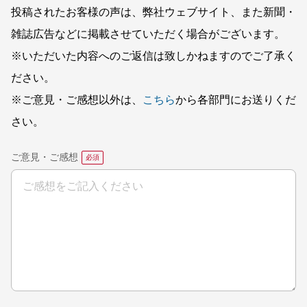
投稿されたお客様の声は、弊社ウェブサイト、また新聞・
雑誌広告などに掲載させていただく場合がございます。
※いただいた内容へのご返信は致しかねますのでご了承く
ださい。
※ご意見・ご感想以外は、
こちら
から各部門にお送りくだ
さい。
ご意見・ご感想