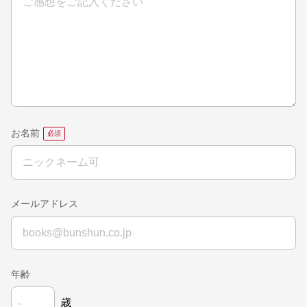
お名前
メールアドレス
年齢
歳