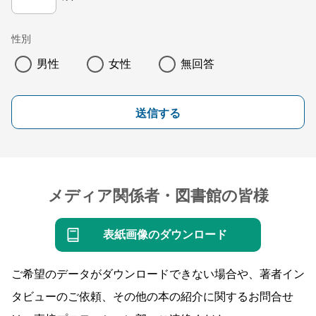
性別
男性
女性
無回答
送信する
メディア関係者・図書館の皆様
表紙画像のダウンロード
ご希望のデータがダウンロードできない場合や、著者イン
タビューのご依頼、その他の本の紹介に関するお問合せ