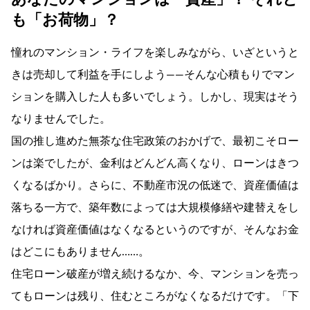
も「お荷物」？
憧れのマンション・ライフを楽しみながら、いざというと
きは売却して利益を手にしよう――そんな心積もりでマン
ションを購入した人も多いでしょう。しかし、現実はそう
なりませんでした。
国の推し進めた無茶な住宅政策のおかげで、最初こそロー
ンは楽でしたが、金利はどんどん高くなり、ローンはきつ
くなるばかり。さらに、不動産市況の低迷で、資産価値は
落ちる一方で、築年数によっては大規模修繕や建替えをし
なければ資産価値はなくなるというのですが、そんなお金
はどこにもありません……。
住宅ローン破産が増え続けるなか、今、マンションを売っ
てもローンは残り、住むところがなくなるだけです。「下