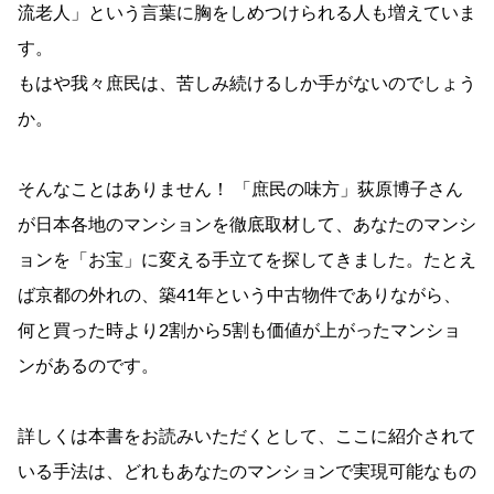
流老人」という言葉に胸をしめつけられる人も増えていま
す。
もはや我々庶民は、苦しみ続けるしか手がないのでしょう
か。
そんなことはありません！ 「庶民の味方」荻原博子さん
が日本各地のマンションを徹底取材して、あなたのマンシ
ョンを「お宝」に変える手立てを探してきました。たとえ
ば京都の外れの、築41年という中古物件でありながら、
何と買った時より2割から5割も価値が上がったマンショ
ンがあるのです。
詳しくは本書をお読みいただくとして、ここに紹介されて
いる手法は、どれもあなたのマンションで実現可能なもの