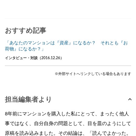
おすすめ記事
「あなたのマンションは『資産』になるか？ それとも『お
荷物』になるか？」
インタビュー・対談（2016.12.26）
※外部サイトへリンクしている場合もあります
担当編集者より
8年前にマンションを購入した私にとって、まったく他人
事ではなく、自分自身の問題として、目を皿のようにして
原稿を読み込みました。その結論は、「読んでよかった。