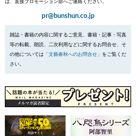
は、直接プロモーション部へご連絡ください。
pr@bunshun.co.jp
雑誌・書籍の内容に関するご意見、書籍・記事・写真
等の転載、朗読、二次利用などに関するお問合せ、そ
の他については
「文藝春秋へのお問合せ」
をご覧くだ
さい。