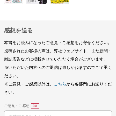
感想を送る
本書をお読みになったご意見・ご感想をお寄せください。
投稿されたお客様の声は、弊社ウェブサイト、また新聞・
雑誌広告などに掲載させていただく場合がございます。
※いただいた内容へのご返信は致しかねますのでご了承く
ださい。
※ご意見・ご感想以外は、
こちら
から各部門にお送りくだ
さい。
ご意見・ご感想