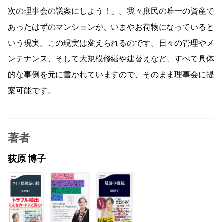
次の理事会の議案にしよう！」。我々庶民の唯一の資産で
あったはずのマンションが、いまやお荷物になっていると
いう現実。この現実は変えられるのです。日々の管理やメ
ンテナンス、そして大規模修繕や建替えなど、すべて具体
的な事例を元に書かれていますので、そのまま理事会に提
案可能です。
著者
荻原 博子