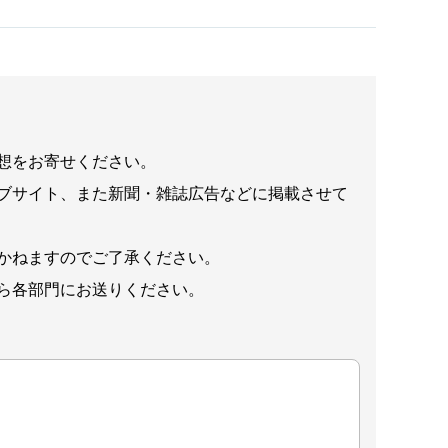
想をお寄せください。
ブサイト、また新聞・雑誌広告などに掲載させて
かねますのでご了承ください。
ら各部門にお送りください。