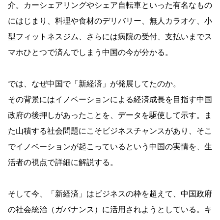
介。カーシェアリングやシェア自転車といった有名なもの
にはじまり、料理や食材のデリバリー、無人カラオケ、小
型フィットネスジム、さらには病院の受付、支払いまでス
マホひとつで済んでしまう中国の今が分かる。
では、なぜ中国で「新経済」が発展してたのか。
その背景にはイノベーションによる経済成長を目指す中国
政府の後押しがあったことを、データを駆使して示す。ま
た山積する社会問題にこそビジネスチャンスがあり、そこ
でイノベーションが起こっているという中国の実情を、生
活者の視点で詳細に解説する。
そして今、「新経済」はビジネスの枠を超えて、中国政府
の社会統治（ガバナンス）に活用されようとしている。キ