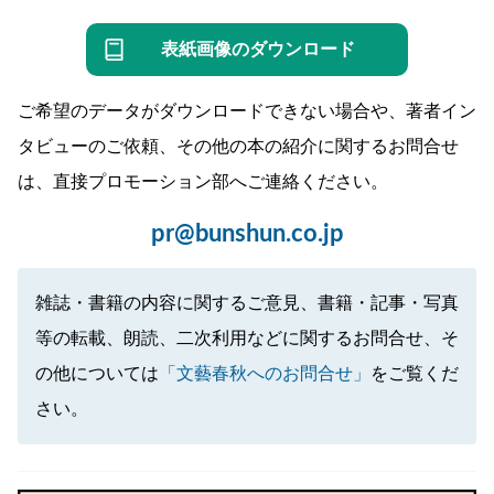
表紙画像のダウンロード
ご希望のデータがダウンロードできない場合や、著者イン
タビューのご依頼、その他の本の紹介に関するお問合せ
は、直接プロモーション部へご連絡ください。
pr@bunshun.co.jp
雑誌・書籍の内容に関するご意見、書籍・記事・写真
等の転載、朗読、二次利用などに関するお問合せ、そ
の他については
「文藝春秋へのお問合せ」
をご覧くだ
さい。