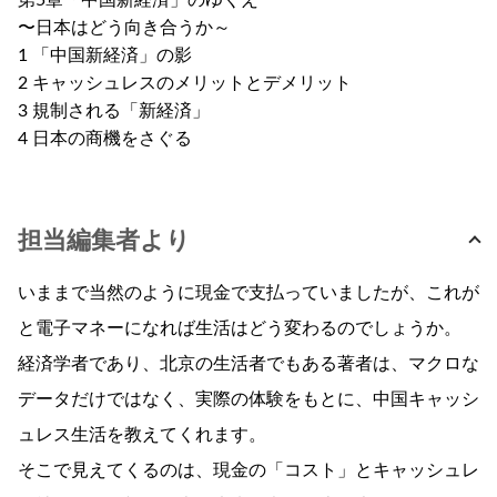
第5章「中国新経済」のゆくえ
〜日本はどう向き合うか～
1 「中国新経済」の影
2 キャッシュレスのメリットとデメリット
3 規制される「新経済」
4 日本の商機をさぐる
担当編集者より
いままで当然のように現金で支払っていましたが、これが
と電子マネーになれば生活はどう変わるのでしょうか。
経済学者であり、北京の生活者でもある著者は、マクロな
データだけではなく、実際の体験をもとに、中国キャッシ
ュレス生活を教えてくれます。
そこで見えてくるのは、現金の「コスト」とキャッシュレ