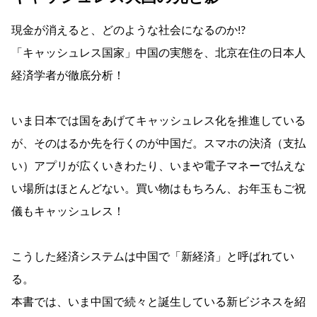
現金が消えると、どのような社会になるのか!?
「キャッシュレス国家」中国の実態を、北京在住の日本人
経済学者が徹底分析！
いま日本では国をあげてキャッシュレス化を推進している
が、そのはるか先を行くのが中国だ。スマホの決済（支払
い）アプリが広くいきわたり、いまや電子マネーで払えな
い場所はほとんどない。買い物はもちろん、お年玉もご祝
儀もキャッシュレス！
こうした経済システムは中国で「新経済」と呼ばれてい
る。
本書では、いま中国で続々と誕生している新ビジネスを紹