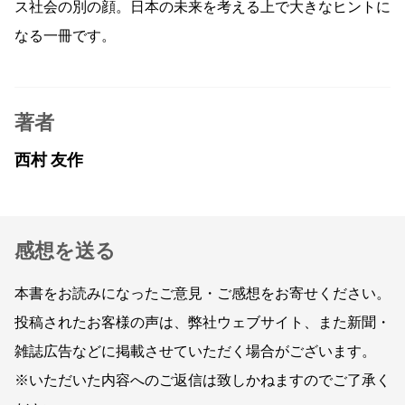
ス社会の別の顔。日本の未来を考える上で大きなヒントに
なる一冊です。
著者
西村 友作
感想を送る
本書をお読みになったご意見・ご感想をお寄せください。
投稿されたお客様の声は、弊社ウェブサイト、また新聞・
雑誌広告などに掲載させていただく場合がございます。
※いただいた内容へのご返信は致しかねますのでご了承く