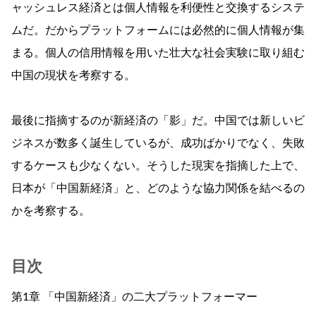
ャッシュレス経済とは個人情報を利便性と交換するシステ
ムだ。だからプラットフォームには必然的に個人情報が集
まる。個人の信用情報を用いた壮大な社会実験に取り組む
中国の現状を考察する。
最後に指摘するのが新経済の「影」だ。中国では新しいビ
ジネスが数多く誕生しているが、成功ばかりでなく、失敗
するケースも少なくない。そうした現実を指摘した上で、
日本が「中国新経済」と、どのような協力関係を結べるの
かを考察する。
目次
第1章 「中国新経済」の二大プラットフォーマー