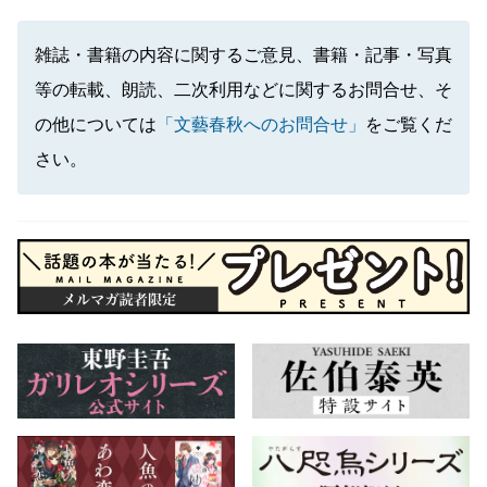
雑誌・書籍の内容に関するご意見、書籍・記事・写真
等の転載、朗読、二次利用などに関するお問合せ、そ
の他については
「文藝春秋へのお問合せ」
をご覧くだ
さい。