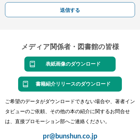
送信する
メディア関係者・図書館の皆様
表紙画像のダウンロード
書籍紹介リリースのダウンロード
ご希望のデータがダウンロードできない場合や、著者イン
タビューのご依頼、その他の本の紹介に関するお問合せ
は、直接プロモーション部へご連絡ください。
pr@bunshun.co.jp