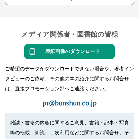
メディア関係者・図書館の皆様
表紙画像のダウンロード
ご希望のデータがダウンロードできない場合や、著者イン
タビューのご依頼、その他の本の紹介に関するお問合せ
は、直接プロモーション部へご連絡ください。
pr@bunshun.co.jp
雑誌・書籍の内容に関するご意見、書籍・記事・写真
等の転載、朗読、二次利用などに関するお問合せ、そ