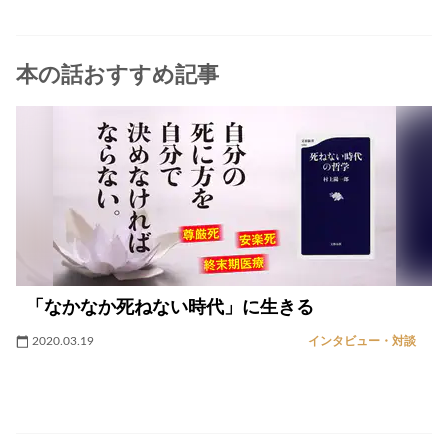
本の話おすすめ記事
「なかなか死ねない時代」に生きる
2020.03.19
インタビュー・対談