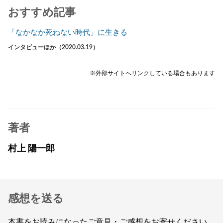
おすすめ記事
「なかなか死ねない時代」に生きる
インタビューほか（2020.03.19）
※外部サイトへリンクしている場合もあります
著者
村上 陽一郎
感想を送る
本書をお読みになったご意見・ご感想をお寄せください。