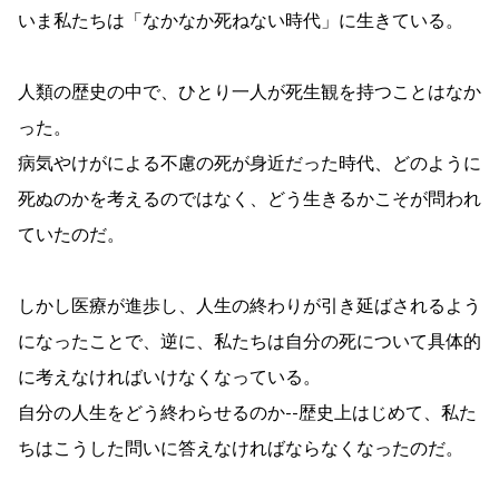
いま私たちは「なかなか死ねない時代」に生きている。
人類の歴史の中で、ひとり一人が死生観を持つことはなか
った。
病気やけがによる不慮の死が身近だった時代、どのように
死ぬのかを考えるのではなく、どう生きるかこそが問われ
ていたのだ。
しかし医療が進歩し、人生の終わりが引き延ばされるよう
になったことで、逆に、私たちは自分の死について具体的
に考えなければいけなくなっている。
自分の人生をどう終わらせるのか--歴史上はじめて、私た
ちはこうした問いに答えなければならなくなったのだ。