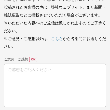
投稿されたお客様の声は、弊社ウェブサイト、また新聞・
雑誌広告などに掲載させていただく場合がございます。
※いただいた内容へのご返信は致しかねますのでご了承く
ださい。
※ご意見・ご感想以外は、
こちら
から各部門にお送りくだ
さい。
ご意見・ご感想