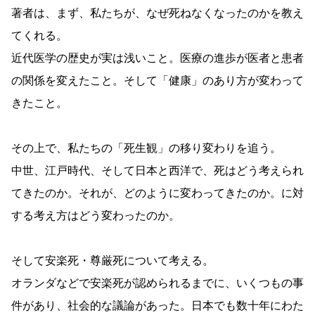
著者は、まず、私たちが、なぜ死ねなくなったのかを教え
てくれる。
近代医学の歴史が実は浅いこと。医療の進歩が医者と患者
の関係を変えたこと。そして「健康」のあり方が変わって
きたこと。
その上で、私たちの「死生観」の移り変わりを追う。
中世、江戸時代、そして日本と西洋で、死はどう考えられ
てきたのか。それが、どのように変わってきたのか。に対
する考え方はどう変わったのか。
そして安楽死・尊厳死について考える。
オランダなどで安楽死が認められるまでに、いくつもの事
件があり、社会的な議論があった。日本でも数十年にわた