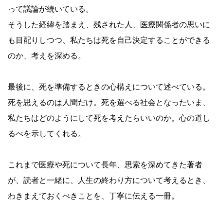
って議論が続いている。
そうした経緯を踏まえ、残された人、医療関係者の思いに
も目配りしつつ、私たちは死を自己決定することができる
のか、考えを深める。
最後に、死を準備するときの心構えについて述べている。
死を思えるのは人間だけ。死を選べる社会となったいま、
私たちはどのようにして死を考えたらいいのか。心の道し
るべを示してくれる。
これまで医療や死について長年、思索を深めてきた著者
が、読者と一緒に、人生の終わり方について考えるとき、
わきまえておくべきことを、丁寧に伝える一冊。