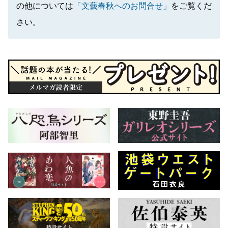
の他については
「文藝春秋へのお問合せ」
をご覧くだ
さい。