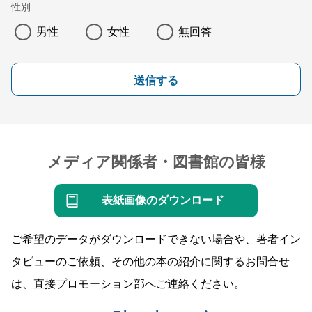
性別
男性
女性
無回答
送信する
メディア関係者・図書館の皆様
表紙画像のダウンロード
ご希望のデータがダウンロードできない場合や、著者イン
タビューのご依頼、その他の本の紹介に関するお問合せ
は、直接プロモーション部へご連絡ください。