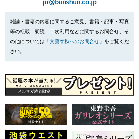
pr@bunshun.co.jp
雑誌・書籍の内容に関するご意見、書籍・記事・写真
等の転載、朗読、二次利用などに関するお問合せ、そ
の他については
「文藝春秋へのお問合せ」
をご覧くだ
さい。