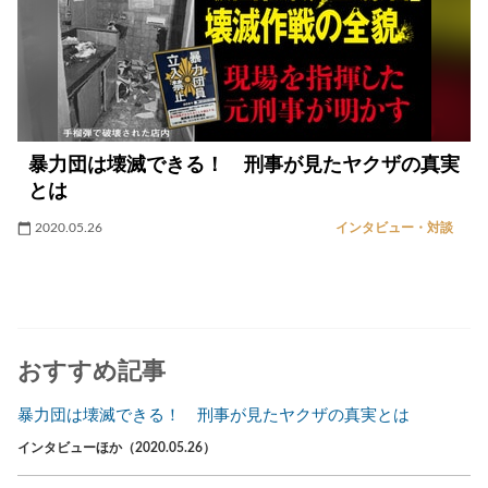
暴力団は壊滅できる！ 刑事が見たヤクザの真実
とは
2020.05.26
インタビュー・対談
おすすめ記事
暴力団は壊滅できる！ 刑事が見たヤクザの真実とは
インタビューほか（2020.05.26）