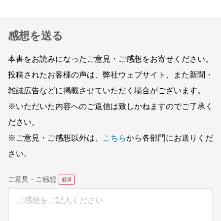
感想を送る
本書をお読みになったご意見・ご感想をお寄せください。
投稿されたお客様の声は、弊社ウェブサイト、また新聞・
雑誌広告などに掲載させていただく場合がございます。
※いただいた内容へのご返信は致しかねますのでご了承く
ださい。
※ご意見・ご感想以外は、
こちら
から各部門にお送りくだ
さい。
ご意見・ご感想