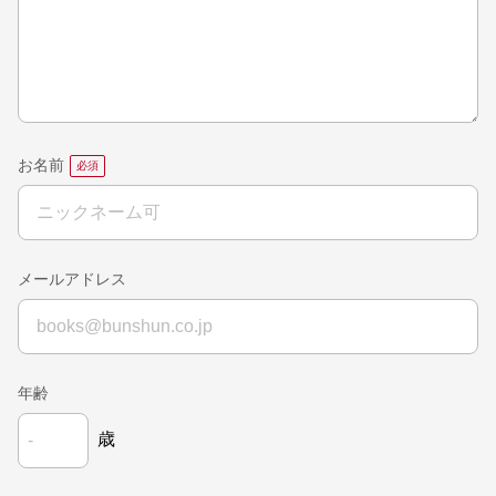
お名前
メールアドレス
年齢
歳