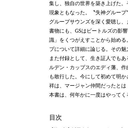
集し、独自の世界を築き上げた。
現象ともなった。〝失神グループ
グループサウンズを深く愛聴し、
書物にも、GSはビートルズの影
識」をくつがえすことから始める
プについて詳細に論じる。その魅
また付録として、生き証人でもあ
ルデン・カップスのエディ藩、作
も敢行した。今にして初めて明か
祥は、マージャン仲間だったとは
本書は、何年かに一度はやってく
目次