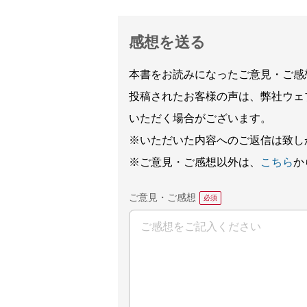
感想を送る
本書をお読みになったご意見・ご感
投稿されたお客様の声は、弊社ウェ
いただく場合がございます。
※いただいた内容へのご返信は致し
※ご意見・ご感想以外は、
こちら
か
ご意見・ご感想