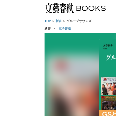
TOP
新書
グループサウンズ
新書
電子書籍