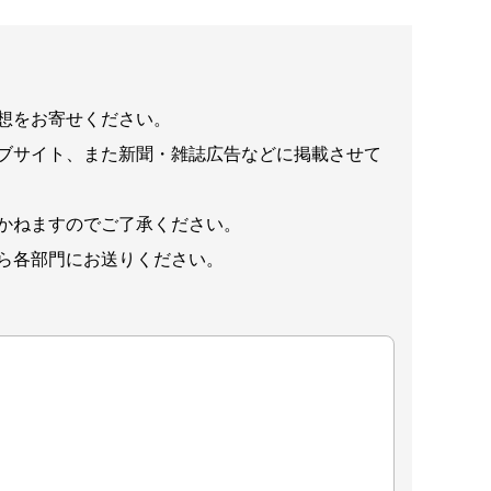
想をお寄せください。
ブサイト、また新聞・雑誌広告などに掲載させて
かねますのでご了承ください。
ら各部門にお送りください。