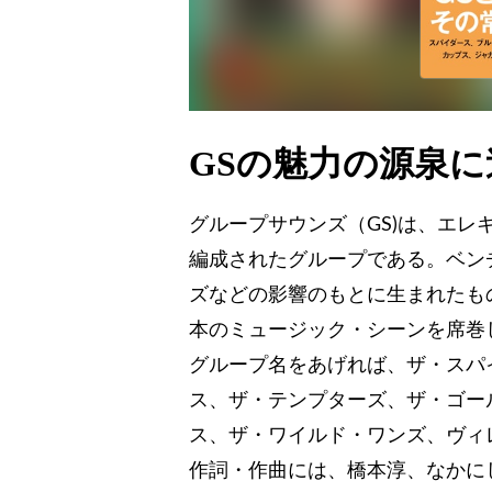
GSの魅力の源泉に
グループサウンズ（GS)は、エ
編成されたグループである。ベン
ズなどの影響のもとに生まれたも
本のミュージック・シーンを席巻
グループ名をあげれば、ザ・スパ
ス、ザ・テンプターズ、ザ・ゴー
ス、ザ・ワイルド・ワンズ、ヴィ
作詞・作曲には、橋本淳、なかに