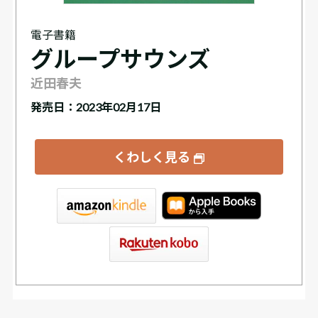
電子書籍
グループサウンズ
近田春夫
発売日：2023年02月17日
くわしく見る
tore