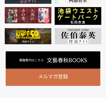
文藝春秋BOOKS
書籍案内はこちら
メルマガ登録