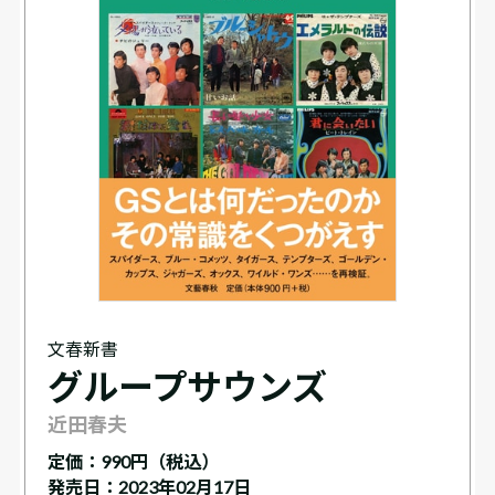
文春新書
グループサウンズ
近田春夫
定価：
990円（税込）
発売日：2023年02月17日