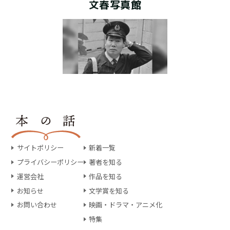
文春写真館
サイトポリシー
新着一覧
プライバシーポリシー
著者を知る
運営会社
作品を知る
お知らせ
文学賞を知る
お問い合わせ
映画・ドラマ・アニメ化
特集