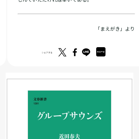
「まえがき」より
シェアする