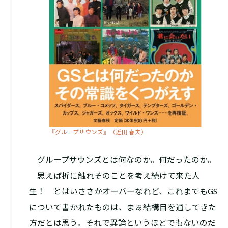
『グループサウンズ』（近田 春夫）
グループサウンズとは何なのか。何だったのか。
思えば折に触れそのことを考え続けて来た人
生！ とはいささかオーバーなれど、これまでもGS
について書かれたものは、まぁ結構目を通してきた
方だとは思う。それで異論というほどでもないのだ