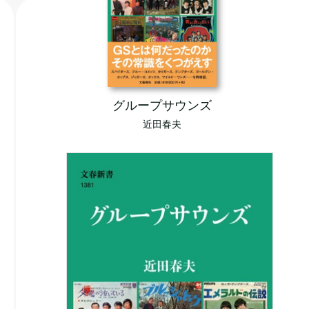
グループサウンズ
近田春夫