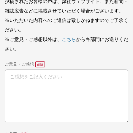
投稿されたお客様の声は、弊社ウェブサイト、また新聞・
雑誌広告などに掲載させていただく場合がございます。
※いただいた内容へのご返信は致しかねますのでご了承く
ださい。
※ご意見・ご感想以外は、
こちら
から各部門にお送りくだ
さい。
ご意見・ご感想