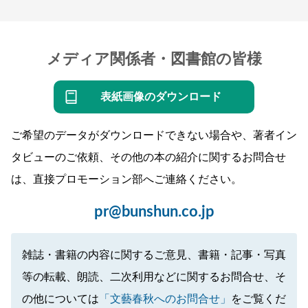
メディア関係者・図書館の皆様
表紙画像のダウンロード
ご希望のデータがダウンロードできない場合や、著者イン
タビューのご依頼、その他の本の紹介に関するお問合せ
は、直接プロモーション部へご連絡ください。
pr@bunshun.co.jp
雑誌・書籍の内容に関するご意見、書籍・記事・写真
等の転載、朗読、二次利用などに関するお問合せ、そ
の他については
「文藝春秋へのお問合せ」
をご覧くだ