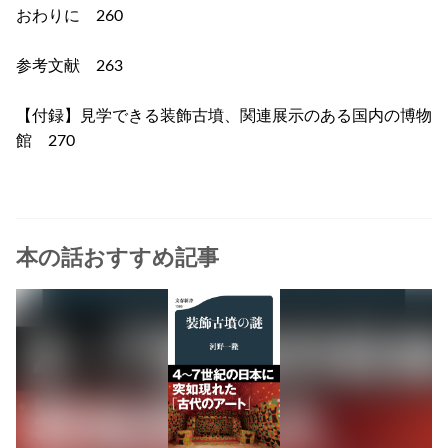
おわりに 260
参考文献 263
【付録】見学できる装飾古墳、関連展示のある国内の博物
館 270
本の話おすすめ記事