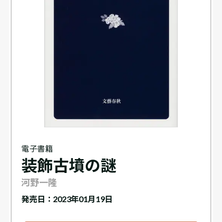
電子書籍
装飾古墳の謎
河野一隆
発売日：2023年01月19日