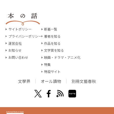
サイトポリシー
新着一覧
プライバシーポリシー
著者を知る
運営会社
作品を知る
お知らせ
文学賞を知る
お問い合わせ
映画・ドラマ・アニメ化
特集
特設サイト
文學界
オール讀物
別冊文藝春秋