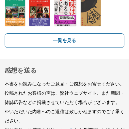
一覧を見る
感想を送る
本書をお読みになったご意見・ご感想をお寄せください。
投稿されたお客様の声は、弊社ウェブサイト、また新聞・
雑誌広告などに掲載させていただく場合がございます。
※いただいた内容へのご返信は致しかねますのでご了承く
ださい。