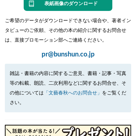
表紙画像のダウンロード
ご希望のデータがダウンロードできない場合や、著者イン
タビューのご依頼、その他の本の紹介に関するお問合せ
は、直接プロモーション部へご連絡ください。
pr@bunshun.co.jp
雑誌・書籍の内容に関するご意見、書籍・記事・写真
等の転載、朗読、二次利用などに関するお問合せ、そ
の他については
「文藝春秋へのお問合せ」
をご覧くだ
さい。